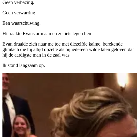
Geen verbazing.
Geen verwarring.
Een waarschuwing.
Hij raakte Evans arm aan en zei iets tegen hem.
Evan draaide zich naar me toe met diezelfde kalme, berekende
glimlach die hij altijd opzette als hij iedereen wilde laten geloven dat
hij de aardigste man in de zaal was.
Ik stond langzaam op.