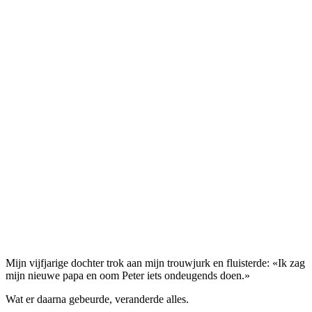
Mijn vijfjarige dochter trok aan mijn trouwjurk en fluisterde: «Ik zag
mijn nieuwe papa en oom Peter iets ondeugends doen.»
Wat er daarna gebeurde, veranderde alles.