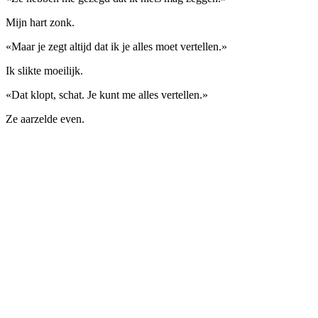
Mijn hart zonk.
«Maar je zegt altijd dat ik je alles moet vertellen.»
Ik slikte moeilijk.
«Dat klopt, schat. Je kunt me alles vertellen.»
Ze aarzelde even.