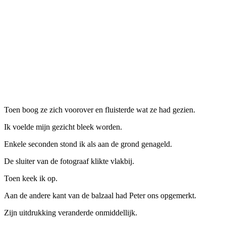
Toen boog ze zich voorover en fluisterde wat ze had gezien.
Ik voelde mijn gezicht bleek worden.
Enkele seconden stond ik als aan de grond genageld.
De sluiter van de fotograaf klikte vlakbij.
Toen keek ik op.
Aan de andere kant van de balzaal had Peter ons opgemerkt.
Zijn uitdrukking veranderde onmiddellijk.