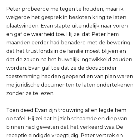
Peter probeerde me tegen te houden, maar ik
weigerde het gesprek in besloten kring te laten
plaatsvinden. Evan stapte uiteindelijk naar voren
en gaf de waarheid toe. Hij zei dat Peter hem
maanden eerder had benaderd met de bewering
dat het trustfonds in de familie moest blijven en
dat de zaken na het huwelijk ingewikkeld zouden
worden. Evan gaf toe dat ze de doos zonder
toestemming hadden geopend en van plan waren
me juridische documenten te laten ondertekenen
zonder ze te lezen.
Toen deed Evan zijn trouwring af en legde hem
op tafel. Hij zei dat hij zich schaamde en diep van
binnen had geweten dat het verkeerd was. De
receptie eindigde vroegtijdig. Peter vertrok en