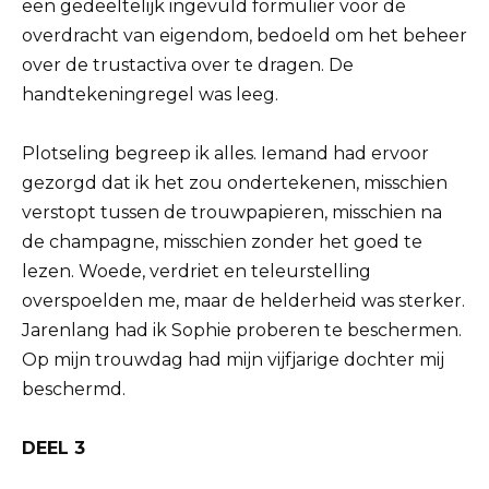
een gedeeltelijk ingevuld formulier voor de
overdracht van eigendom, bedoeld om het beheer
over de trustactiva over te dragen. De
handtekeningregel was leeg.
Plotseling begreep ik alles. Iemand had ervoor
gezorgd dat ik het zou ondertekenen, misschien
verstopt tussen de trouwpapieren, misschien na
de champagne, misschien zonder het goed te
lezen. Woede, verdriet en teleurstelling
overspoelden me, maar de helderheid was sterker.
Jarenlang had ik Sophie proberen te beschermen.
Op mijn trouwdag had mijn vijfjarige dochter mij
beschermd.
DEEL 3