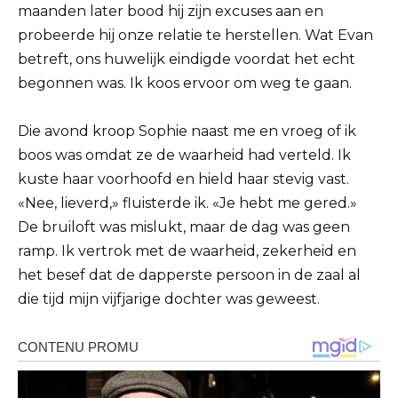
maanden later bood hij zijn excuses aan en
probeerde hij onze relatie te herstellen. Wat Evan
betreft, ons huwelijk eindigde voordat het echt
begonnen was. Ik koos ervoor om weg te gaan.
Die avond kroop Sophie naast me en vroeg of ik
boos was omdat ze de waarheid had verteld. Ik
kuste haar voorhoofd en hield haar stevig vast.
«Nee, lieverd,» fluisterde ik. «Je hebt me gered.»
De bruiloft was mislukt, maar de dag was geen
ramp. Ik vertrok met de waarheid, zekerheid en
het besef dat de dapperste persoon in de zaal al
die tijd mijn vijfjarige dochter was geweest.