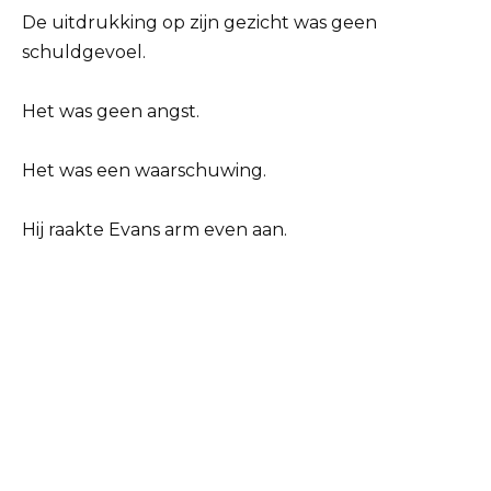
De uitdrukking op zijn gezicht was geen
schuldgevoel.
Het was geen angst.
Het was een waarschuwing.
Hij raakte Evans arm even aan.