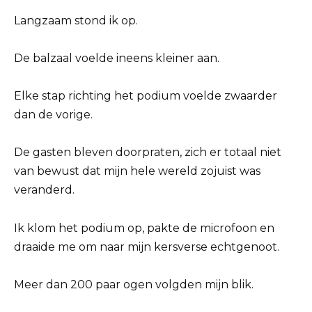
Langzaam stond ik op.
De balzaal voelde ineens kleiner aan.
Elke stap richting het podium voelde zwaarder
dan de vorige.
De gasten bleven doorpraten, zich er totaal niet
van bewust dat mijn hele wereld zojuist was
veranderd.
Ik klom het podium op, pakte de microfoon en
draaide me om naar mijn kersverse echtgenoot.
Meer dan 200 paar ogen volgden mijn blik.