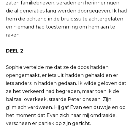
zaten familiebrieven, sieraden en herinneringen
die al generaties lang werden doorgegeven. Ik had
hem die ochtend in de bruidssuite achtergelaten
en niemand had toestemming om hem aan te
raken.
DEEL 2
Sophie vertelde me dat ze de doos hadden
opengemaakt, er iets uit hadden gehaald en er
iets anders in hadden gedaan. Ik wilde geloven dat
ze het verkeerd had begrepen, maar toen ik de
balzaal overkeek, staarde Peter ons aan. Zijn
glimlach verdween. Hij gaf Evan een duwtje en op
het moment dat Evan zich naar mij omdraaide,
verscheen er paniek op zijn gezicht.