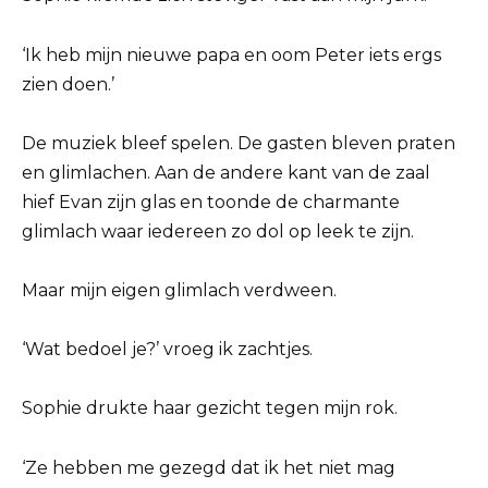
‘Ik heb mijn nieuwe papa en oom Peter iets ergs
zien doen.’
De muziek bleef spelen. De gasten bleven praten
en glimlachen. Aan de andere kant van de zaal
hief Evan zijn glas en toonde de charmante
glimlach waar iedereen zo dol op leek te zijn.
Maar mijn eigen glimlach verdween.
‘Wat bedoel je?’ vroeg ik zachtjes.
Sophie drukte haar gezicht tegen mijn rok.
‘Ze hebben me gezegd dat ik het niet mag