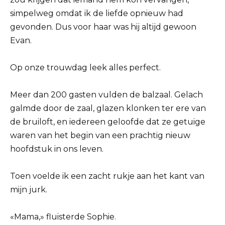
simpelweg omdat ik de liefde opnieuw had
gevonden. Dus voor haar was hij altijd gewoon
Evan.
Op onze trouwdag leek alles perfect.
Meer dan 200 gasten vulden de balzaal. Gelach
galmde door de zaal, glazen klonken ter ere van
de bruiloft, en iedereen geloofde dat ze getuige
waren van het begin van een prachtig nieuw
hoofdstuk in ons leven.
Toen voelde ik een zacht rukje aan het kant van
mijn jurk.
«Mama,» fluisterde Sophie.