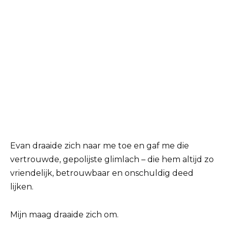
Evan draaide zich naar me toe en gaf me die
vertrouwde, gepolijste glimlach – die hem altijd zo
vriendelijk, betrouwbaar en onschuldig deed
lijken.
Mijn maag draaide zich om.