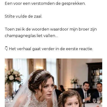
Een voor een verstomden de gesprekken.
Stilte vulde de zaal.
Toen zei ik de woorden waardoor mijn broer zijn
champagneglas liet vallen…
👇 Het verhaal gaat verder in de eerste reactie.