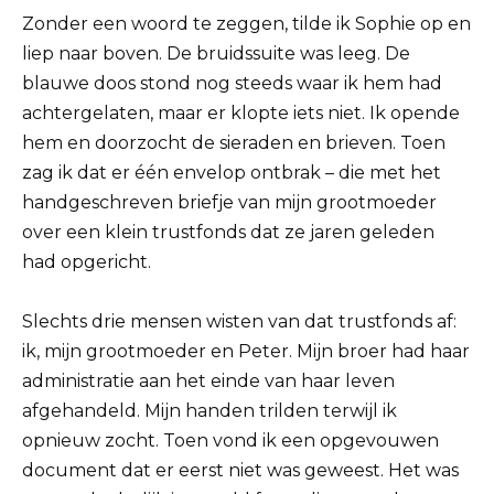
Zonder een woord te zeggen, tilde ik Sophie op en
liep naar boven. De bruidssuite was leeg. De
blauwe doos stond nog steeds waar ik hem had
achtergelaten, maar er klopte iets niet. Ik opende
hem en doorzocht de sieraden en brieven. Toen
zag ik dat er één envelop ontbrak – die met het
handgeschreven briefje van mijn grootmoeder
over een klein trustfonds dat ze jaren geleden
had opgericht.
Slechts drie mensen wisten van dat trustfonds af:
ik, mijn grootmoeder en Peter. Mijn broer had haar
administratie aan het einde van haar leven
afgehandeld. Mijn handen trilden terwijl ik
opnieuw zocht. Toen vond ik een opgevouwen
document dat er eerst niet was geweest. Het was