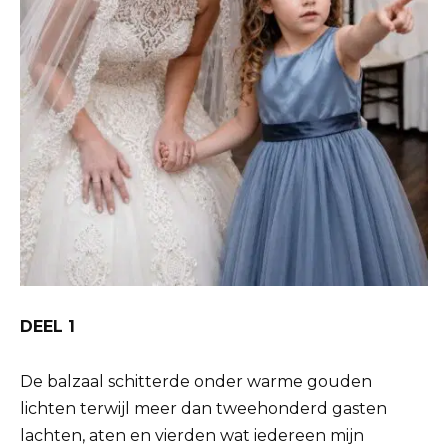
DEEL 1
De balzaal schitterde onder warme gouden
lichten terwijl meer dan tweehonderd gasten
lachten, aten en vierden wat iedereen mijn