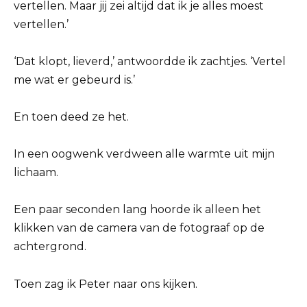
vertellen. Maar jij zei altijd dat ik je alles moest
vertellen.’
‘Dat klopt, lieverd,’ antwoordde ik zachtjes. ‘Vertel
me wat er gebeurd is.’
En toen deed ze het.
In een oogwenk verdween alle warmte uit mijn
lichaam.
Een paar seconden lang hoorde ik alleen het
klikken van de camera van de fotograaf op de
achtergrond.
Toen zag ik Peter naar ons kijken.