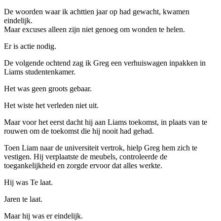
De woorden waar ik achttien jaar op had gewacht, kwamen
eindelijk.
Maar excuses alleen zijn niet genoeg om wonden te helen.
Er is actie nodig.
De volgende ochtend zag ik Greg een verhuiswagen inpakken in
Liams studentenkamer.
Het was geen groots gebaar.
Het wiste het verleden niet uit.
Maar voor het eerst dacht hij aan Liams toekomst, in plaats van te
rouwen om de toekomst die hij nooit had gehad.
Toen Liam naar de universiteit vertrok, hielp Greg hem zich te
vestigen. Hij verplaatste de meubels, controleerde de
toegankelijkheid en zorgde ervoor dat alles werkte.
Hij was Te laat.
Jaren te laat.
Maar hij was er eindelijk.