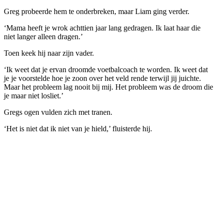
Greg probeerde hem te onderbreken, maar Liam ging verder.
‘Mama heeft je wrok achttien jaar lang gedragen. Ik laat haar die
niet langer alleen dragen.’
Toen keek hij naar zijn vader.
‘Ik weet dat je ervan droomde voetbalcoach te worden. Ik weet dat
je je voorstelde hoe je zoon over het veld rende terwijl jij juichte.
Maar het probleem lag nooit bij mij. Het probleem was de droom die
je maar niet losliet.’
Gregs ogen vulden zich met tranen.
‘Het is niet dat ik niet van je hield,’ fluisterde hij.