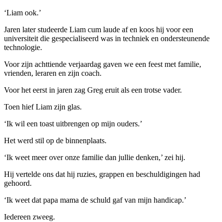
‘Liam ook.’
Jaren later studeerde Liam cum laude af en koos hij voor een
universiteit die gespecialiseerd was in techniek en ondersteunende
technologie.
Voor zijn achttiende verjaardag gaven we een feest met familie,
vrienden, leraren en zijn coach.
Voor het eerst in jaren zag Greg eruit als een trotse vader.
Toen hief Liam zijn glas.
‘Ik wil een toast uitbrengen op mijn ouders.’
Het werd stil op de binnenplaats.
‘Ik weet meer over onze familie dan jullie denken,’ zei hij.
Hij vertelde ons dat hij ruzies, grappen en beschuldigingen had
gehoord.
‘Ik weet dat papa mama de schuld gaf van mijn handicap.’
Iedereen zweeg.