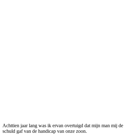
Achttien jaar lang was ik ervan overtuigd dat mijn man mij de
schuld gaf van de handicap van onze zoon.