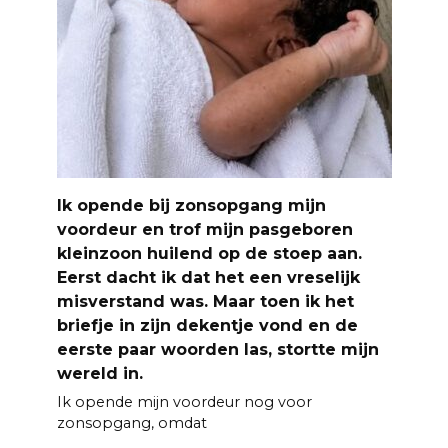
Ik opende bij zonsopgang mijn
voordeur en trof mijn pasgeboren
kleinzoon huilend op de stoep aan.
Eerst dacht ik dat het een vreselijk
misverstand was. Maar toen ik het
briefje in zijn dekentje vond en de
eerste paar woorden las, stortte mijn
wereld in.
Ik opende mijn voordeur nog voor
zonsopgang, omdat