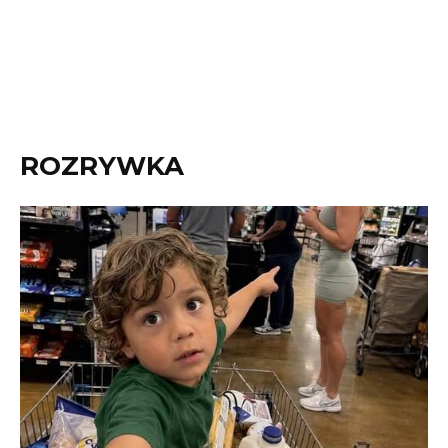
ROZRYWKA