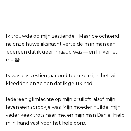
Ik trouwde op mijn zestiende… Maar de ochtend
na onze huwelijksnacht vertelde mijn man aan
iedereen dat ik geen maagd was — en hij verliet
me 😱
Ik was pas zestien jaar oud toen ze mij in het wit
kleedden en zeiden dat ik geluk had.
Iedereen glimlachte op mijn bruiloft, alsof mijn
leven een sprookje was. Mijn moeder huilde, mijn
vader keek trots naar me, en mijn man Daniel hield
mijn hand vast voor het hele dorp.