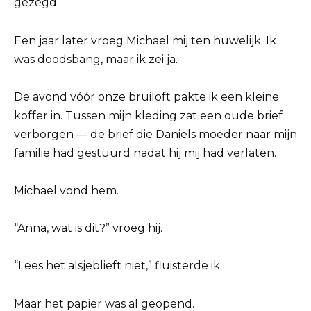
gezegd.
Een jaar later vroeg Michael mij ten huwelijk. Ik
was doodsbang, maar ik zei ja.
De avond vóór onze bruiloft pakte ik een kleine
koffer in. Tussen mijn kleding zat een oude brief
verborgen — de brief die Daniels moeder naar mijn
familie had gestuurd nadat hij mij had verlaten.
Michael vond hem.
“Anna, wat is dit?” vroeg hij.
“Lees het alsjeblieft niet,” fluisterde ik.
Maar het papier was al geopend.