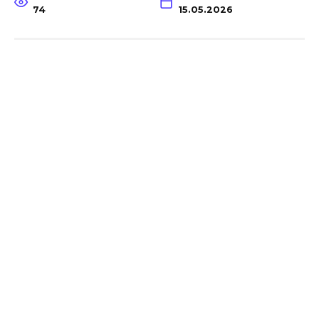
74
15.05.2026