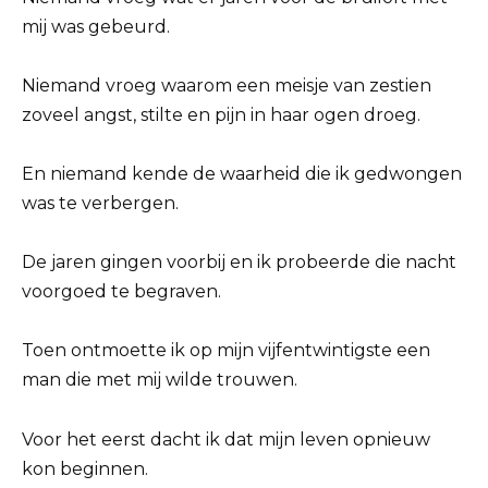
mij was gebeurd.
Niemand vroeg waarom een meisje van zestien
zoveel angst, stilte en pijn in haar ogen droeg.
En niemand kende de waarheid die ik gedwongen
was te verbergen.
De jaren gingen voorbij en ik probeerde die nacht
voorgoed te begraven.
Toen ontmoette ik op mijn vijfentwintigste een
man die met mij wilde trouwen.
Voor het eerst dacht ik dat mijn leven opnieuw
kon beginnen.