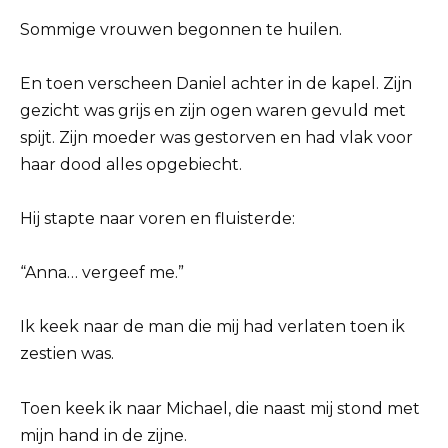
Sommige vrouwen begonnen te huilen.
En toen verscheen Daniel achter in de kapel. Zijn
gezicht was grijs en zijn ogen waren gevuld met
spijt. Zijn moeder was gestorven en had vlak voor
haar dood alles opgebiecht.
Hij stapte naar voren en fluisterde:
“Anna… vergeef me.”
Ik keek naar de man die mij had verlaten toen ik
zestien was.
Toen keek ik naar Michael, die naast mij stond met
mijn hand in de zijne.