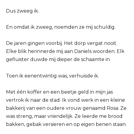
Dus zweeg ik.
En omdat ik zweeg, noemden ze mij schuldig.
De jaren gingen voorbij. Het dorp vergat nooit.
Elke blik herinnerde mij aan Daniels woorden. Elk
gefluister duwde mij dieper de schaamte in.
Toen ik eenentwintig was, verhuisde ik.
Met één koffer en een beetje geld in mijn jas
vertrok ik naar de stad. Ik vond werk in een kleine
bakkerij van een oudere vrouw genaamd Rosa. Ze
was streng, maar vriendelijk. Ze leerde me brood
bakken, gebak versieren en op eigen benen staan.