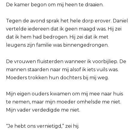
De kamer begon om mij heen te draaien.
Tegen de avond sprak het hele dorp erover. Daniel
vertelde iedereen dat ik geen maagd was. Hij zei
dat ik hem had bedrogen. Hij zei dat ik met
leugens zijn familie was binnengedrongen.
De vrouwen fluisterden wanneer ik voorbijliep. De
mannen staarden naar mij alsof ik iets vuils was.
Moeders trokken hun dochters bij mij weg.
Mijn eigen ouders kwamen om mij mee naar huis
te nemen, maar mijn moeder omhelsde me niet.
Mijn vader verdedigde me niet.
“Je hebt ons vernietigd,” zei hij.