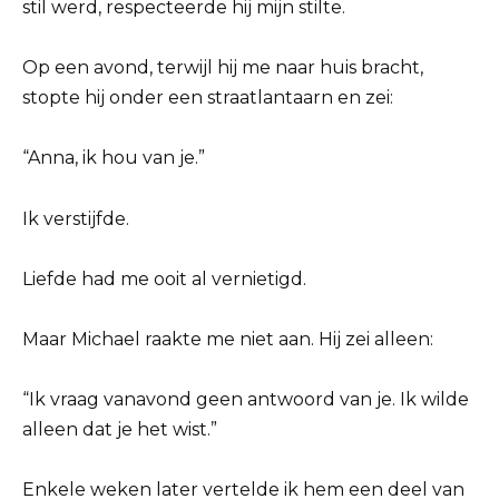
stil werd, respecteerde hij mijn stilte.
Op een avond, terwijl hij me naar huis bracht,
stopte hij onder een straatlantaarn en zei:
“Anna, ik hou van je.”
Ik verstijfde.
Liefde had me ooit al vernietigd.
Maar Michael raakte me niet aan. Hij zei alleen:
“Ik vraag vanavond geen antwoord van je. Ik wilde
alleen dat je het wist.”
Enkele weken later vertelde ik hem een deel van