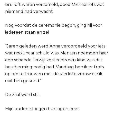
bruiloft waren verzameld, deed Michael iets wat
niemand had verwacht.
Nog voordat de ceremonie begon, ging hij voor
iedereen staan en zei:
“Jaren geleden werd Anna veroordeeld voor iets
wat nooit haar schuld was. Mensen noemden haar
een schande terwijl ze slechts een kind was dat
bescherming nodig had. Vandaag ben ik er trots
op om te trouwen met de sterkste vrouw die ik
ooit heb gekend.”
De zaal werd stil.
Mijn ouders sloegen hun ogen neer.