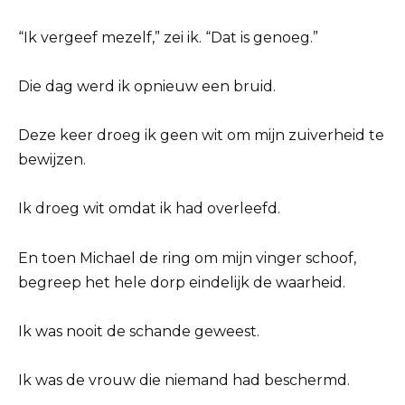
“Ik vergeef mezelf,” zei ik. “Dat is genoeg.”
Die dag werd ik opnieuw een bruid.
Deze keer droeg ik geen wit om mijn zuiverheid te
bewijzen.
Ik droeg wit omdat ik had overleefd.
En toen Michael de ring om mijn vinger schoof,
begreep het hele dorp eindelijk de waarheid.
Ik was nooit de schande geweest.
Ik was de vrouw die niemand had beschermd.