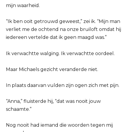
mijn waarheid.
“Ik ben ooit getrouwd geweest,” zei ik. “Mijn man
verliet me de ochtend na onze bruiloft omdat hij
iedereen vertelde dat ik geen maagd was.”
Ik verwachtte walging. Ik verwachtte oordeel.
Maar Michaels gezicht veranderde niet.
In plaats daarvan vulden zijn ogen zich met pijn.
“Anna,” fluisterde hij, “dat was nooit jouw
schaamte.”
Nog nooit had iemand die woorden tegen mij