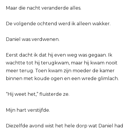
Maar die nacht veranderde alles.
De volgende ochtend werd ik alleen wakker.
Daniel was verdwenen.
Eerst dacht ik dat hij even weg was gegaan. Ik
wachtte tot hij terugkwam, maar hij kwam nooit
meer terug. Toen kwam zijn moeder de kamer
binnen met koude ogen en een wrede glimlach.
“Hij weet het,” fluisterde ze.
Mijn hart verstijfde.
Diezelfde avond wist het hele dorp wat Daniel had