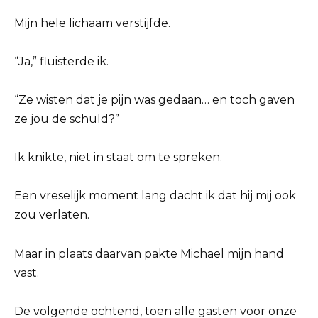
Mijn hele lichaam verstijfde.
“Ja,” fluisterde ik.
“Ze wisten dat je pijn was gedaan… en toch gaven
ze jou de schuld?”
Ik knikte, niet in staat om te spreken.
Een vreselijk moment lang dacht ik dat hij mij ook
zou verlaten.
Maar in plaats daarvan pakte Michael mijn hand
vast.
De volgende ochtend, toen alle gasten voor onze