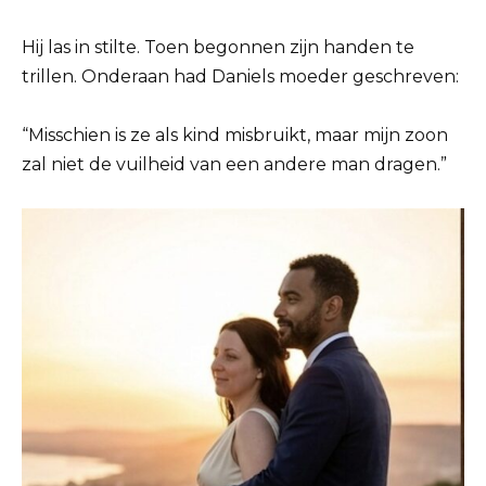
Hij las in stilte. Toen begonnen zijn handen te
trillen. Onderaan had Daniels moeder geschreven:
“Misschien is ze als kind misbruikt, maar mijn zoon
zal niet de vuilheid van een andere man dragen.”