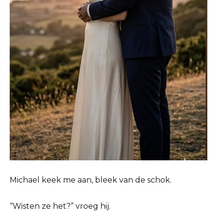
Michael keek me aan, bleek van de schok.
“Wisten ze het?” vroeg hij.