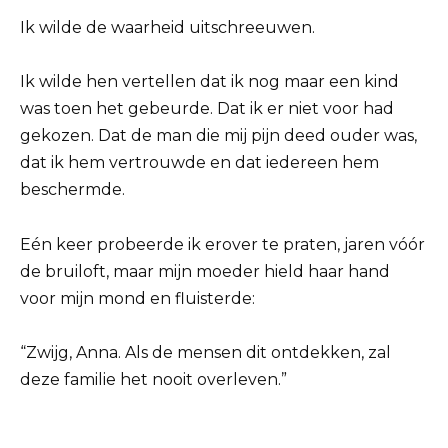
Ik wilde de waarheid uitschreeuwen.
Ik wilde hen vertellen dat ik nog maar een kind
was toen het gebeurde. Dat ik er niet voor had
gekozen. Dat de man die mij pijn deed ouder was,
dat ik hem vertrouwde en dat iedereen hem
beschermde.
Eén keer probeerde ik erover te praten, jaren vóór
de bruiloft, maar mijn moeder hield haar hand
voor mijn mond en fluisterde:
“Zwijg, Anna. Als de mensen dit ontdekken, zal
deze familie het nooit overleven.”