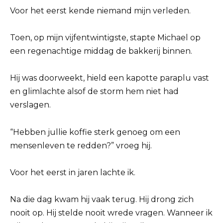
Voor het eerst kende niemand mijn verleden.
Toen, op mijn vijfentwintigste, stapte Michael op
een regenachtige middag de bakkerij binnen.
Hij was doorweekt, hield een kapotte paraplu vast
en glimlachte alsof de storm hem niet had
verslagen.
“Hebben jullie koffie sterk genoeg om een
mensenleven te redden?” vroeg hij.
Voor het eerst in jaren lachte ik.
Na die dag kwam hij vaak terug. Hij drong zich
nooit op. Hij stelde nooit wrede vragen. Wanneer ik