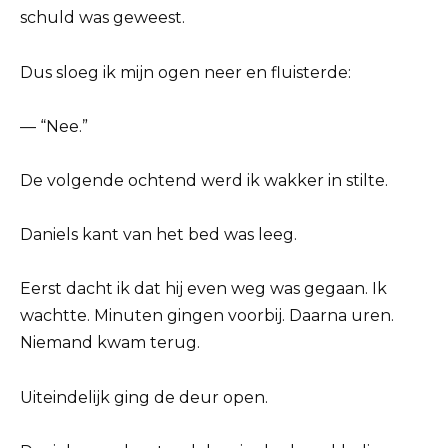
schuld was geweest.
Dus sloeg ik mijn ogen neer en fluisterde:
— “Nee.”
De volgende ochtend werd ik wakker in stilte.
Daniels kant van het bed was leeg.
Eerst dacht ik dat hij even weg was gegaan. Ik
wachtte. Minuten gingen voorbij. Daarna uren.
Niemand kwam terug.
Uiteindelijk ging de deur open.