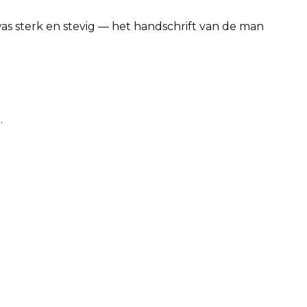
as sterk en stevig — het handschrift van de man
.