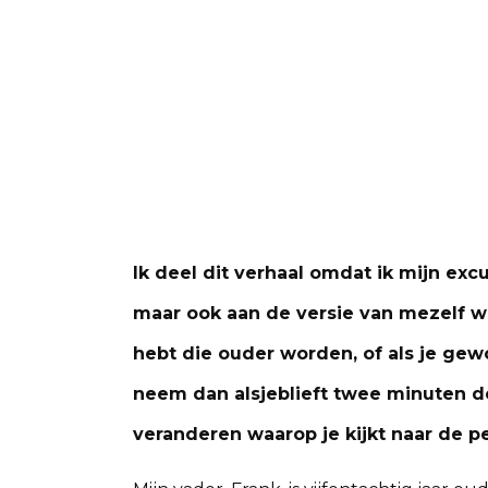
Ik deel dit verhaal omdat ik mijn ex
maar ook aan de versie van mezelf wa
hebt die ouder worden, of als je ge
neem dan alsjeblieft twee minuten de
veranderen waarop je kijkt naar de pe