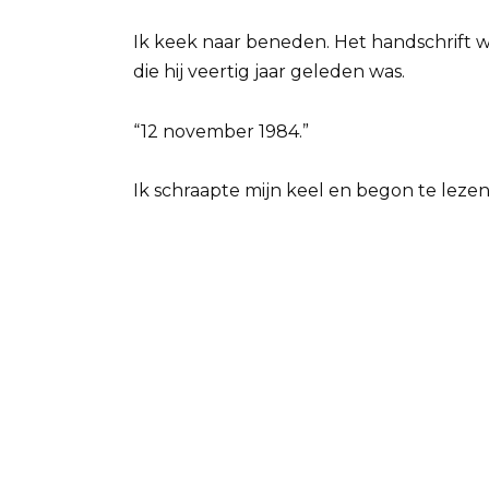
Ik keek naar beneden. Het handschrift w
die hij veertig jaar geleden was.
“12 november 1984.”
Ik schraapte mijn keel en begon te lezen