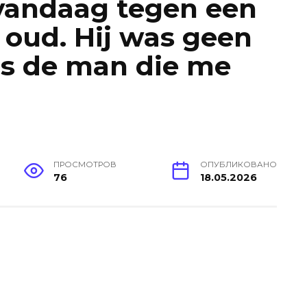
vandaag tegen een
 oud. Hij was geen
as de man die me
ПРОСМОТРОВ
ОПУБЛИКОВАНО
76
18.05.2026