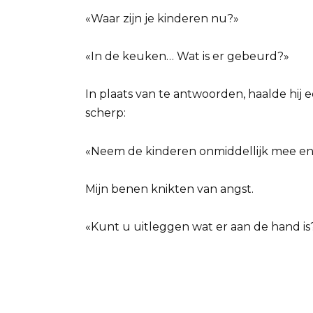
«Waar zijn je kinderen nu?»
«In de keuken… Wat is er gebeurd?»
In plaats van te antwoorden, haalde hij e
scherp:
«Neem de kinderen onmiddellijk mee en
Mijn benen knikten van angst.
«Kunt u uitleggen wat er aan de hand is?