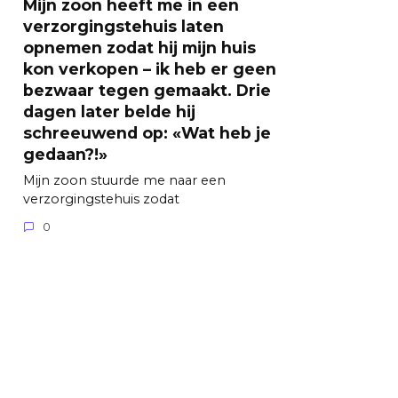
Mijn zoon heeft me in een
verzorgingstehuis laten
opnemen zodat hij mijn huis
kon verkopen – ik heb er geen
bezwaar tegen gemaakt. Drie
dagen later belde hij
schreeuwend op: «Wat heb je
gedaan?!»
Mijn zoon stuurde me naar een
verzorgingstehuis zodat
0