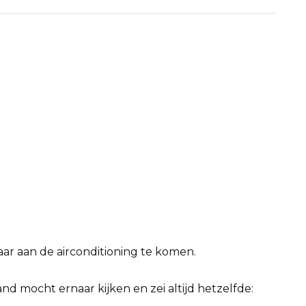
ar aan de airconditioning te komen.
nd mocht ernaar kijken en zei altijd hetzelfde: