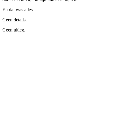
En dat was alles.
Geen details.
Geen uitleg.