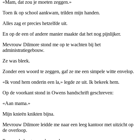
«Mam, dat zou je moeten zeggen.»
Toen ik op school aankwam, trilden mijn handen.
Alles zag er precies hetzelfde uit.
En op de een of andere manier maakte dat het nog pijnlijker.
Mevrouw Dilmore stond me op te wachten bij het
administratiegebouw.
Ze was bleek.
Zonder een woord te zeggen, gaf ze me een simpele witte envelop.
«Ik vond hem onderin een la,» legde ze uit. Ik bekeek hem.
Op de voorkant stond in Owens handschrift geschreven:
«Aan mama.»
Mijn knieën knikten bijna.
Mevrouw Dilmore leidde me naar een leeg kantoor met uitzicht op
de overloop.