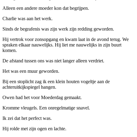
Alleen een andere moeder kon dat begrijpen.
Charlie was aan het werk.
Sinds de begrafenis was zijn werk zijn redding geworden.
Hij vertrok voor zonsopgang en kwam laat in de avond terug. We
spraken elkaar nauwelijks. Hij liet me nauwelijks in zijn buurt
komen.
De afstand tussen ons was niet langer alleen verdriet.
Het was een muur geworden.
Bij een stoplicht zag ik een klein houten vogeltje aan de
achteruitkijkspiegel hangen.
Owen had het voor Moederdag gemaakt.
Kromme vleugels. Een onregelmatige snavel.
Ik zei dat het perfect was.
Hij rolde met zijn ogen en lachte.