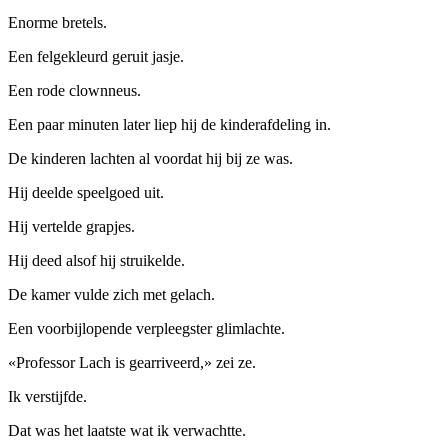
Enorme bretels.
Een felgekleurd geruit jasje.
Een rode clownneus.
Een paar minuten later liep hij de kinderafdeling in.
De kinderen lachten al voordat hij bij ze was.
Hij deelde speelgoed uit.
Hij vertelde grapjes.
Hij deed alsof hij struikelde.
De kamer vulde zich met gelach.
Een voorbijlopende verpleegster glimlachte.
«Professor Lach is gearriveerd,» zei ze.
Ik verstijfde.
Dat was het laatste wat ik verwachtte.