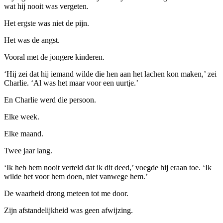
wat hij nooit was vergeten.
Het ergste was niet de pijn.
Het was de angst.
Vooral met de jongere kinderen.
‘Hij zei dat hij iemand wilde die hen aan het lachen kon maken,’ zei
Charlie. ‘Al was het maar voor een uurtje.’
En Charlie werd die persoon.
Elke week.
Elke maand.
Twee jaar lang.
‘Ik heb hem nooit verteld dat ik dit deed,’ voegde hij eraan toe. ‘Ik
wilde het voor hem doen, niet vanwege hem.’
De waarheid drong meteen tot me door.
Zijn afstandelijkheid was geen afwijzing.