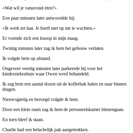
«Wat wil je vanavond eten?»
Een paar minuten later antwoordde hij:
«Ik werk tot laat. Je hoeft niet op me te wachten.»
Er vormde zich een knoop in mijn maag.
Twintig minuten later zag ik hem het gebouw verlaten.
Ik volgde hem op afstand.
Ongeveer veertig minuten later parkeerde hij voor het
kinderziekenhuis waar Owen werd behandeld.
Ik zag hem een ​​aantal dozen uit de kofferbak halen en naar binnen
dragen.
Nieuwsgierig en bezorgd volgde ik hem.
Door een klein raam zag ik hem de personeelskamer binnengaan.
En toen bleef ik staan.
Charlie had een belachelijk pak aangetrokken.