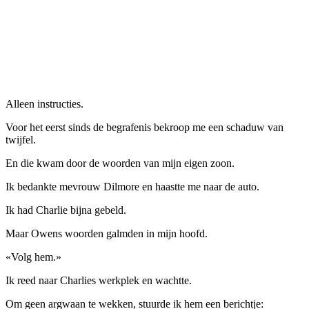
Alleen instructies.
Voor het eerst sinds de begrafenis bekroop me een schaduw van
twijfel.
En die kwam door de woorden van mijn eigen zoon.
Ik bedankte mevrouw Dilmore en haastte me naar de auto.
Ik had Charlie bijna gebeld.
Maar Owens woorden galmden in mijn hoofd.
«Volg hem.»
Ik reed naar Charlies werkplek en wachtte.
Om geen argwaan te wekken, stuurde ik hem een ​​berichtje: