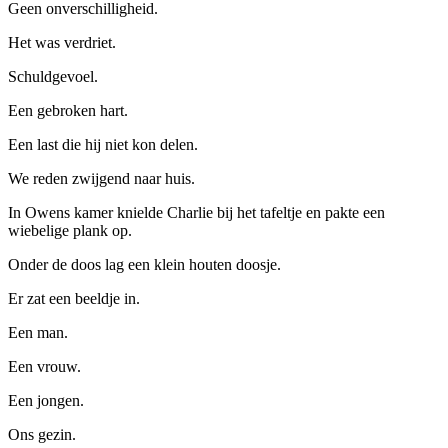
Geen onverschilligheid.
Het was verdriet.
Schuldgevoel.
Een gebroken hart.
Een last die hij niet kon delen.
We reden zwijgend naar huis.
In Owens kamer knielde Charlie bij het tafeltje en pakte een
wiebelige plank op.
Onder de doos lag een klein houten doosje.
Er zat een beeldje in.
Een man.
Een vrouw.
Een jongen.
Ons gezin.