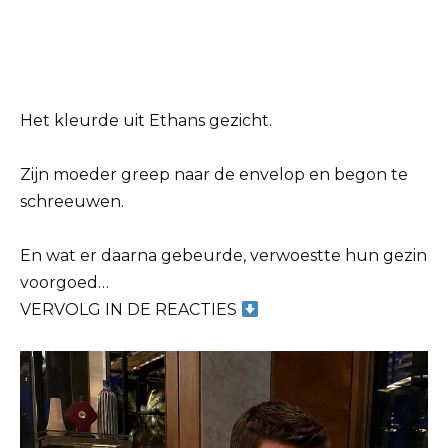
Het kleurde uit Ethans gezicht.
Zijn moeder greep naar de envelop en begon te
schreeuwen.
En wat er daarna gebeurde, verwoestte hun gezin
voorgoed…
VERVOLG IN DE REACTIES