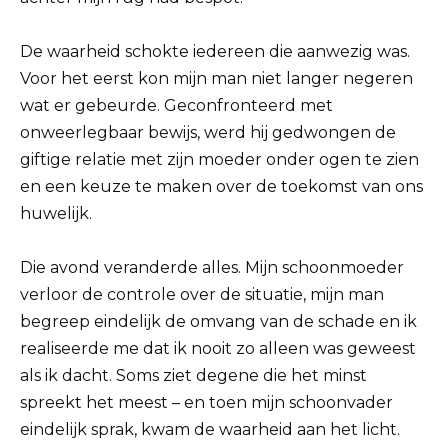
De waarheid schokte iedereen die aanwezig was.
Voor het eerst kon mijn man niet langer negeren
wat er gebeurde. Geconfronteerd met
onweerlegbaar bewijs, werd hij gedwongen de
giftige relatie met zijn moeder onder ogen te zien
en een keuze te maken over de toekomst van ons
huwelijk.
Die avond veranderde alles. Mijn schoonmoeder
verloor de controle over de situatie, mijn man
begreep eindelijk de omvang van de schade en ik
realiseerde me dat ik nooit zo alleen was geweest
als ik dacht. Soms ziet degene die het minst
spreekt het meest – en toen mijn schoonvader
eindelijk sprak, kwam de waarheid aan het licht.