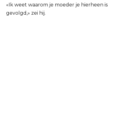
«Ik weet waarom je moeder je hierheen is
gevolgd,» zei hij.