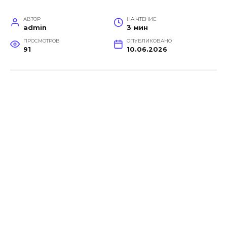
АВТОР
НА ЧТЕНИЕ
admin
3 мин
ПРОСМОТРОВ
ОПУБЛИКОВАНО
91
10.06.2026