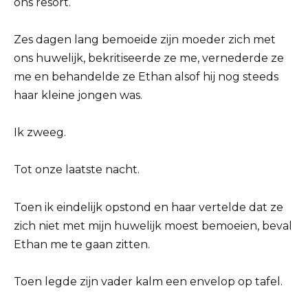
ons resort.
Zes dagen lang bemoeide zijn moeder zich met
ons huwelijk, bekritiseerde ze me, vernederde ze
me en behandelde ze Ethan alsof hij nog steeds
haar kleine jongen was.
Ik zweeg.
Tot onze laatste nacht.
Toen ik eindelijk opstond en haar vertelde dat ze
zich niet met mijn huwelijk moest bemoeien, beval
Ethan me te gaan zitten.
Toen legde zijn vader kalm een ​​envelop op tafel.