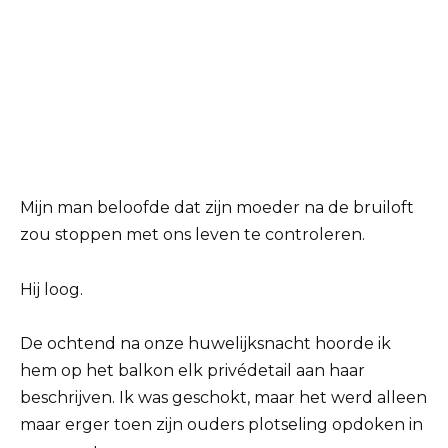
Mijn man beloofde dat zijn moeder na de bruiloft
zou stoppen met ons leven te controleren.
Hij loog.
De ochtend na onze huwelijksnacht hoorde ik
hem op het balkon elk privédetail aan haar
beschrijven. Ik was geschokt, maar het werd alleen
maar erger toen zijn ouders plotseling opdoken in