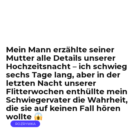
Mein Mann erzählte seiner
Mutter alle Details unserer
Hochzeitsnacht – ich schwieg
sechs Tage lang, aber in der
letzten Nacht unserer
Flitterwochen enthüllte mein
Schwiegervater die Wahrheit,
die sie auf keinen Fall hören
wollte
ROZRYWKA