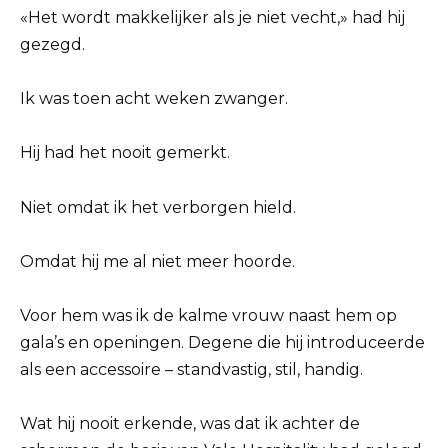
«Het wordt makkelijker als je niet vecht,» had hij
gezegd.
Ik was toen acht weken zwanger.
Hij had het nooit gemerkt.
Niet omdat ik het verborgen hield.
Omdat hij me al niet meer hoorde.
Voor hem was ik de kalme vrouw naast hem op
gala’s en openingen. Degene die hij introduceerde
als een accessoire – standvastig, stil, handig.
Wat hij nooit erkende, was dat ik achter de