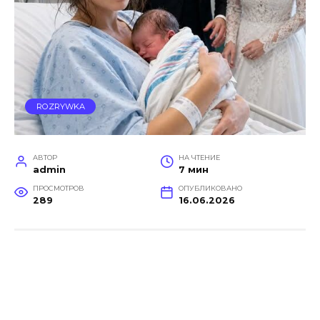
ROZRYWKA
АВТОР
НА ЧТЕНИЕ
admin
7 мин
ПРОСМОТРОВ
ОПУБЛИКОВАНО
289
16.06.2026