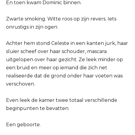
En toen kwam Dominic binnen.
Zwarte smoking. Witte roos op zijn revers. Iets
onrustigs in zijn ogen.
Achter hem stond Celeste in een kanten jurk, haar
sluier scheef over haar schouder, mascara
uitgelopen over haar gezicht. Ze leek minder op
een bruid en meer op iemand die zich net
realiseerde dat de grond onder haar voeten was
verschoven.
Even leek de kamer twee totaal verschillende
beginpunten te bevatten.
Een geboorte.