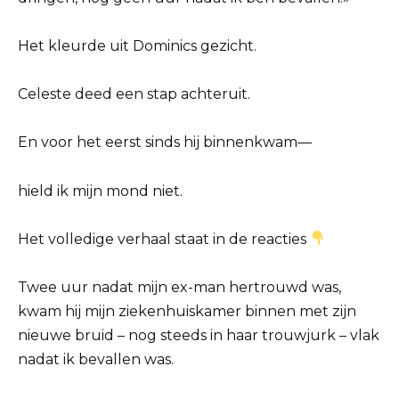
Het kleurde uit Dominics gezicht.
Celeste deed een stap achteruit.
En voor het eerst sinds hij binnenkwam—
hield ik mijn mond niet.
Het volledige verhaal staat in de reacties
Twee uur nadat mijn ex-man hertrouwd was,
kwam hij mijn ziekenhuiskamer binnen met zijn
nieuwe bruid – nog steeds in haar trouwjurk – vlak
nadat ik bevallen was.