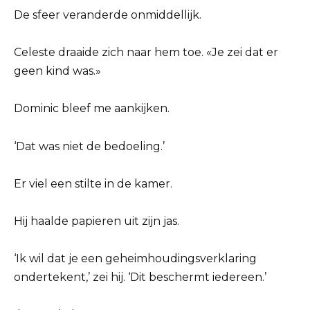
De sfeer veranderde onmiddellijk.
Celeste draaide zich naar hem toe. «Je zei dat er
geen kind was.»
Dominic bleef me aankijken.
‘Dat was niet de bedoeling.’
Er viel een stilte in de kamer.
Hij haalde papieren uit zijn jas.
‘Ik wil dat je een geheimhoudingsverklaring
ondertekent,’ zei hij. ‘Dit beschermt iedereen.’