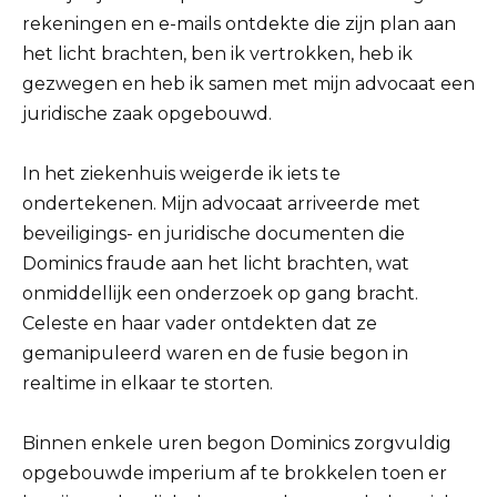
rekeningen en e-mails ontdekte die zijn plan aan
het licht brachten, ben ik vertrokken, heb ik
gezwegen en heb ik samen met mijn advocaat een
juridische zaak opgebouwd.
In het ziekenhuis weigerde ik iets te
ondertekenen. Mijn advocaat arriveerde met
beveiligings- en juridische documenten die
Dominics fraude aan het licht brachten, wat
onmiddellijk een onderzoek op gang bracht.
Celeste en haar vader ontdekten dat ze
gemanipuleerd waren en de fusie begon in
realtime in elkaar te storten.
Binnen enkele uren begon Dominics zorgvuldig
opgebouwde imperium af te brokkelen toen er