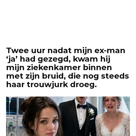
Twee uur nadat mijn ex-man
‘ja’ had gezegd, kwam hij
mijn ziekenkamer binnen
met zijn bruid, die nog steeds
haar trouwjurk droeg.