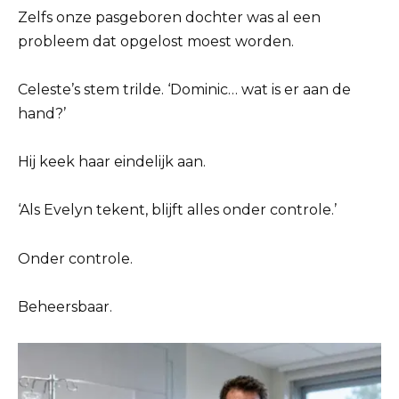
Zelfs onze pasgeboren dochter was al een
probleem dat opgelost moest worden.
Celeste’s stem trilde. ‘Dominic… wat is er aan de
hand?’
Hij keek haar eindelijk aan.
‘Als Evelyn tekent, blijft alles onder controle.’
Onder controle.
Beheersbaar.