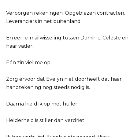
Verborgen rekeningen. Opgeblazen contracten.
Leveranciers in het buitenland.
En een e-mailwisseling tussen Dominic, Celeste en
haar vader.
Eén zin viel me op:
Zorg ervoor dat Evelyn niet doorheeft dat haar
handtekening nog steeds nodig is.
Daarna hield ik op met huilen.
Helderheid is stiller dan verdriet.