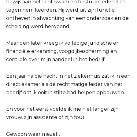
bewijs aan het licht kwam en bestuursleden zich
tegen hem keerden. Hij werd uit zijn functie
ontheven in afwachting van een onderzoek en de
scheiding werd heropend.
Maanden later kreeg ik volledige juridische en
financiële erkenning, voogdijbescherming en
controle over mijn aandeel in het bedrijf.
Een jaar na die nacht in het ziekenhuis zat ik in een
directiekamer als de rechtmatige leider van het
bedrijf dat ik ooit in stilte had helpen opbouwen.
En voor het eerst voelde ik me niet langer zijn
vrouw, zijn assistente of zijn fout.
Gewoon weer mezelf.