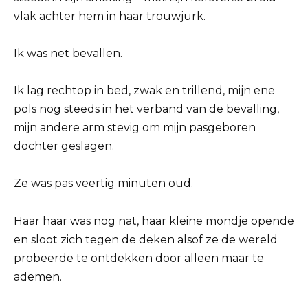
vlak achter hem in haar trouwjurk.
Ik was net bevallen.
Ik lag rechtop in bed, zwak en trillend, mijn ene
pols nog steeds in het verband van de bevalling,
mijn andere arm stevig om mijn pasgeboren
dochter geslagen.
Ze was pas veertig minuten oud.
Haar haar was nog nat, haar kleine mondje opende
en sloot zich tegen de deken alsof ze de wereld
probeerde te ontdekken door alleen maar te
ademen.