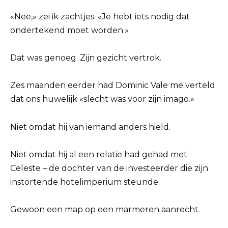
«Nee,» zei ik zachtjes. «Je hebt iets nodig dat
ondertekend moet worden.»
Dat was genoeg. Zijn gezicht vertrok.
Zes maanden eerder had Dominic Vale me verteld
dat ons huwelijk «slecht was voor zijn imago.»
Niet omdat hij van iemand anders hield.
Niet omdat hij al een relatie had gehad met
Celeste – de dochter van de investeerder die zijn
instortende hotelimperium steunde.
Gewoon een map op een marmeren aanrecht.