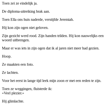
Toen zei ze eindelijk ja.
De diploma-uitreiking brak aan.
Toen Ella ons huis naderde, verstijfde Jeremiah.
Hij kon zijn ogen niet geloven.
Zijn gezicht werd rood. Zijn handen trilden. Hij kon nauwelijks een
woord uitbrengen.
Maar er was iets in zijn ogen dat ik al jaren niet meer had gezien.
Hoop.
Ze maakten een foto.
Ze lachten.
Voor het eerst in lange tijd leek mijn zoon er met een reden te zijn.
Toen ze weggingen, fluisterde ik:
«Veel plezier.»
Hij glimlachte.