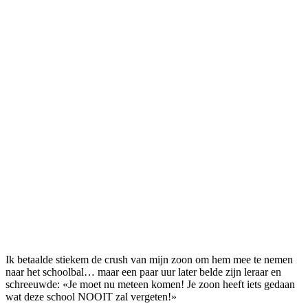
Ik betaalde stiekem de crush van mijn zoon om hem mee te nemen
naar het schoolbal… maar een paar uur later belde zijn leraar en
schreeuwde: «Je moet nu meteen komen! Je zoon heeft iets gedaan
wat deze school NOOIT zal vergeten!»