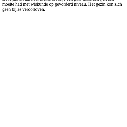
moeite had met wiskunde op gevorderd niveau. Het gezin kon zich
geen bijles veroorloven.