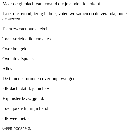
Maar de glimlach van iemand die je eindelijk herkent.
Later die avond, terug in huis, zaten we samen op de veranda, onder
de sterren.
Even zwegen we allebei.
Toen vertelde ik hem alles.
Over het geld.
Over de afspraak.
Alles.
De tranen stroomden over mijn wangen.
«Ik dacht dat ik je hielp.»
Hij luisterde zwijgend.
Toen pakte hij mijn hand.
«Ik weet het.»
Geen boosheid.