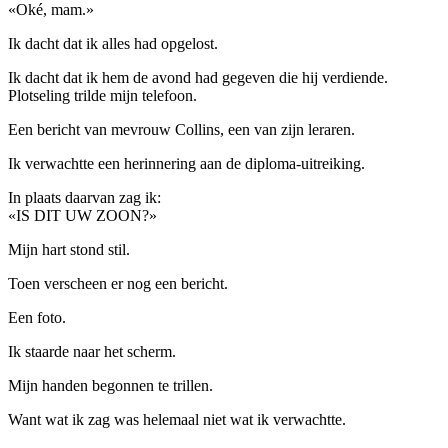
«Oké, mam.»
Ik dacht dat ik alles had opgelost.
Ik dacht dat ik hem de avond had gegeven die hij verdiende.
Plotseling trilde mijn telefoon.
Een bericht van mevrouw Collins, een van zijn leraren.
Ik verwachtte een herinnering aan de diploma-uitreiking.
In plaats daarvan zag ik:
«IS DIT UW ZOON?»
Mijn hart stond stil.
Toen verscheen er nog een bericht.
Een foto.
Ik staarde naar het scherm.
Mijn handen begonnen te trillen.
Want wat ik zag was helemaal niet wat ik verwachtte.