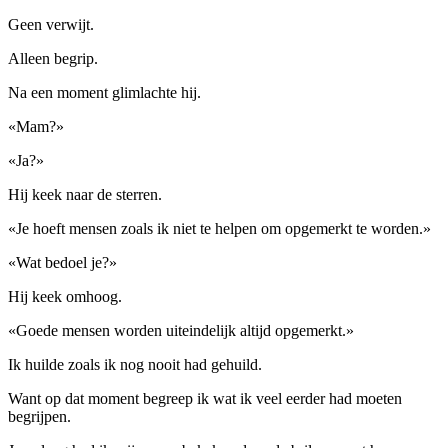
Geen verwijt.
Alleen begrip.
Na een moment glimlachte hij.
«Mam?»
«Ja?»
Hij keek naar de sterren.
«Je hoeft mensen zoals ik niet te helpen om opgemerkt te worden.»
«Wat bedoel je?»
Hij keek omhoog.
«Goede mensen worden uiteindelijk altijd opgemerkt.»
Ik huilde zoals ik nog nooit had gehuild.
Want op dat moment begreep ik wat ik veel eerder had moeten
begrijpen.