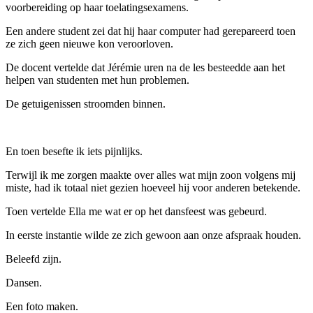
voorbereiding op haar toelatingsexamens.
Een andere student zei dat hij haar computer had gerepareerd toen
ze zich geen nieuwe kon veroorloven.
De docent vertelde dat Jérémie uren na de les besteedde aan het
helpen van studenten met hun problemen.
De getuigenissen stroomden binnen.
En toen besefte ik iets pijnlijks.
Terwijl ik me zorgen maakte over alles wat mijn zoon volgens mij
miste, had ik totaal niet gezien hoeveel hij voor anderen betekende.
Toen vertelde Ella me wat er op het dansfeest was gebeurd.
In eerste instantie wilde ze zich gewoon aan onze afspraak houden.
Beleefd zijn.
Dansen.
Een foto maken.