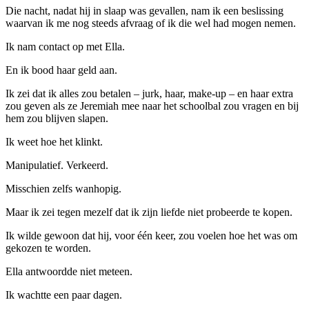
Die nacht, nadat hij in slaap was gevallen, nam ik een beslissing
waarvan ik me nog steeds afvraag of ik die wel had mogen nemen.
Ik nam contact op met Ella.
En ik bood haar geld aan.
Ik zei dat ik alles zou betalen – jurk, haar, make-up – en haar extra
zou geven als ze Jeremiah mee naar het schoolbal zou vragen en bij
hem zou blijven slapen.
Ik weet hoe het klinkt.
Manipulatief. Verkeerd.
Misschien zelfs wanhopig.
Maar ik zei tegen mezelf dat ik zijn liefde niet probeerde te kopen.
Ik wilde gewoon dat hij, voor één keer, zou voelen hoe het was om
gekozen te worden.
Ella antwoordde niet meteen.
Ik wachtte een paar dagen.