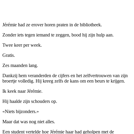
Jérémie had ze erover horen praten in de bibliotheek.
Zonder iets tegen iemand te zeggen, bood hij zijn hulp aan.
Twee keer per week.
Gratis.
Zes maanden lang.
Dankzij hem veranderden de cijfers en het zelfvertrouwen van zijn
broertje volledig. Hij kreeg zelfs de kans om een ​​beurs te krijgen.
Ik keek naar Jérémie.
Hij haalde zijn schouders op.
«Niets bijzonders.»
Maar dat was nog niet alles.
Een student vertelde hoe Jérémie haar had geholpen met de