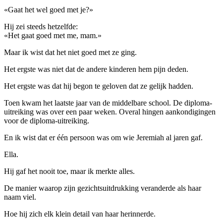
«Gaat het wel goed met je?»
Hij zei steeds hetzelfde:
«Het gaat goed met me, mam.»
Maar ik wist dat het niet goed met ze ging.
Het ergste was niet dat de andere kinderen hem pijn deden.
Het ergste was dat hij begon te geloven dat ze gelijk hadden.
Toen kwam het laatste jaar van de middelbare school. De diploma-
uitreiking was over een paar weken. Overal hingen aankondigingen
voor de diploma-uitreiking.
En ik wist dat er één persoon was om wie Jeremiah al jaren gaf.
Ella.
Hij gaf het nooit toe, maar ik merkte alles.
De manier waarop zijn gezichtsuitdrukking veranderde als haar
naam viel.
Hoe hij zich elk klein detail van haar herinnerde.