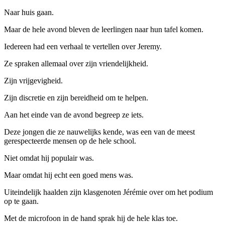
Naar huis gaan.
Maar de hele avond bleven de leerlingen naar hun tafel komen.
Iedereen had een verhaal te vertellen over Jeremy.
Ze spraken allemaal over zijn vriendelijkheid.
Zijn vrijgevigheid.
Zijn discretie en zijn bereidheid om te helpen.
Aan het einde van de avond begreep ze iets.
Deze jongen die ze nauwelijks kende, was een van de meest
gerespecteerde mensen op de hele school.
Niet omdat hij populair was.
Maar omdat hij echt een goed mens was.
Uiteindelijk haalden zijn klasgenoten Jérémie over om het podium
op te gaan.
Met de microfoon in de hand sprak hij de hele klas toe.