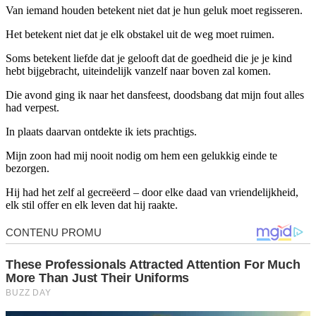
Van iemand houden betekent niet dat je hun geluk moet regisseren.
Het betekent niet dat je elk obstakel uit de weg moet ruimen.
Soms betekent liefde dat je gelooft dat de goedheid die je je kind
hebt bijgebracht, uiteindelijk vanzelf naar boven zal komen.
Die avond ging ik naar het dansfeest, doodsbang dat mijn fout alles
had verpest.
In plaats daarvan ontdekte ik iets prachtigs.
Mijn zoon had mij nooit nodig om hem een ​​gelukkig einde te
bezorgen.
Hij had het zelf al gecreëerd – door elke daad van vriendelijkheid,
elk stil offer en elk leven dat hij raakte.