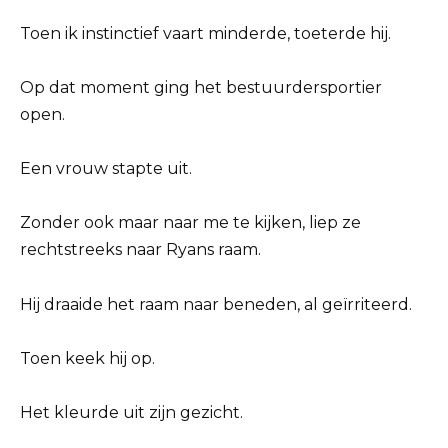
Toen ik instinctief vaart minderde, toeterde hij.
Op dat moment ging het bestuurdersportier
open.
Een vrouw stapte uit.
Zonder ook maar naar me te kijken, liep ze
rechtstreeks naar Ryans raam.
Hij draaide het raam naar beneden, al geïrriteerd.
Toen keek hij op.
Het kleurde uit zijn gezicht.