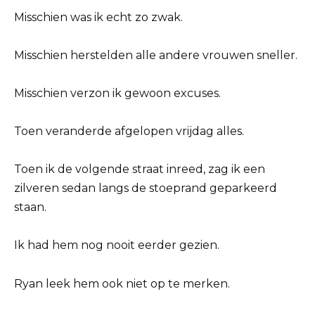
Misschien was ik echt zo zwak.
Misschien herstelden alle andere vrouwen sneller.
Misschien verzon ik gewoon excuses.
Toen veranderde afgelopen vrijdag alles.
Toen ik de volgende straat inreed, zag ik een
zilveren sedan langs de stoeprand geparkeerd
staan.
Ik had hem nog nooit eerder gezien.
Ryan leek hem ook niet op te merken.