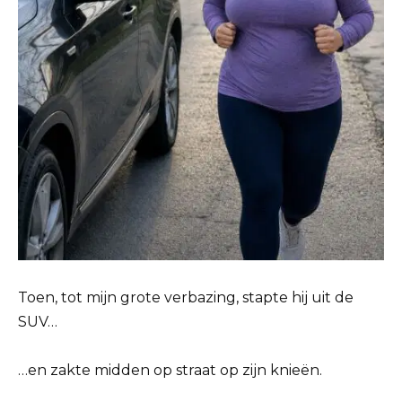
Toen, tot mijn grote verbazing, stapte hij uit de
SUV…
…en zakte midden op straat op zijn knieën.