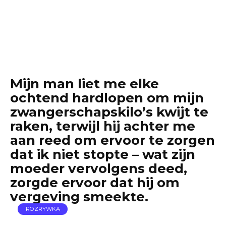
Mijn man liet me elke
ochtend hardlopen om mijn
zwangerschapskilo’s kwijt te
raken, terwijl hij achter me
aan reed om ervoor te zorgen
dat ik niet stopte – wat zijn
moeder vervolgens deed,
zorgde ervoor dat hij om
vergeving smeekte.
ROZRYWKA