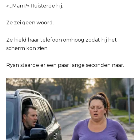
«…Mam?» fluisterde hij.
Ze zei geen woord.
Ze hield haar telefoon omhoog zodat hij het
scherm kon zien.
Ryan staarde er een paar lange seconden naar.