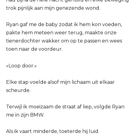
trok pijnlijk aan mijn genezende wond.
Ryan gaf me de baby zodat ik hem kon voeden,
pakte hem meteen weer terug, maakte onze
tienerdochter wakker om op te passen en wees
toen naar de voordeur.
«Loop door.»
Elke stap voelde alsof mijn lichaam uit elkaar
scheurde.
Terwijl ik moeizaam de straat af liep, volgde Ryan
me in zijn BMW.
Als ik vaart minderde, toeterde hij luid.