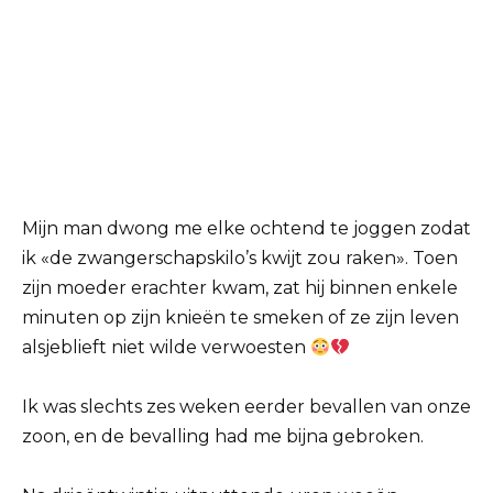
Mijn man dwong me elke ochtend te joggen zodat
ik «de zwangerschapskilo’s kwijt zou raken». Toen
zijn moeder erachter kwam, zat hij binnen enkele
minuten op zijn knieën te smeken of ze zijn leven
alsjeblieft niet wilde verwoesten
Ik was slechts zes weken eerder bevallen van onze
zoon, en de bevalling had me bijna gebroken.