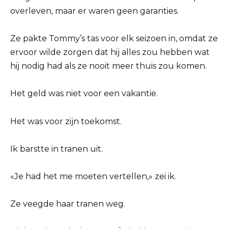
overleven, maar er waren geen garanties.
Ze pakte Tommy’s tas voor elk seizoen in, omdat ze
ervoor wilde zorgen dat hij alles zou hebben wat
hij nodig had als ze nooit meer thuis zou komen.
Het geld was niet voor een vakantie.
Het was voor zijn toekomst.
Ik barstte in tranen uit.
«Je had het me moeten vertellen,» zei ik.
Ze veegde haar tranen weg.