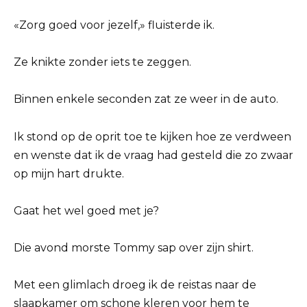
«Zorg goed voor jezelf,» fluisterde ik.
Ze knikte zonder iets te zeggen.
Binnen enkele seconden zat ze weer in de auto.
Ik stond op de oprit toe te kijken hoe ze verdween
en wenste dat ik de vraag had gesteld die zo zwaar
op mijn hart drukte.
Gaat het wel goed met je?
Die avond morste Tommy sap over zijn shirt.
Met een glimlach droeg ik de reistas naar de
slaapkamer om schone kleren voor hem te