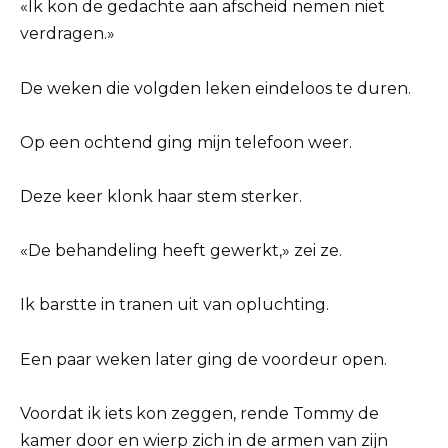
«Ik kon de gedachte aan afscheid nemen niet
verdragen.»
De weken die volgden leken eindeloos te duren.
Op een ochtend ging mijn telefoon weer.
Deze keer klonk haar stem sterker.
«De behandeling heeft gewerkt,» zei ze.
Ik barstte in tranen uit van opluchting.
Een paar weken later ging de voordeur open.
Voordat ik iets kon zeggen, rende Tommy de
kamer door en wierp zich in de armen van zijn