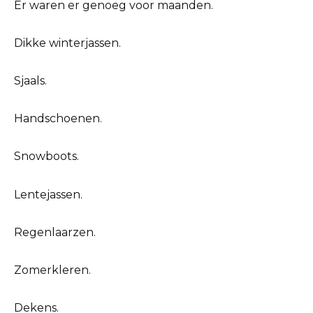
Er waren er genoeg voor maanden.
Dikke winterjassen.
Sjaals.
Handschoenen.
Snowboots.
Lentejassen.
Regenlaarzen.
Zomerkleren.
Dekens.