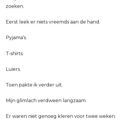
zoeken.
Eerst leek er niets vreemds aan de hand.
Pyjama’s.
T-shirts.
Luiers.
Toen pakte ik verder uit.
Mijn glimlach verdween langzaam.
Er waren niet genoeg kleren voor twee weken.