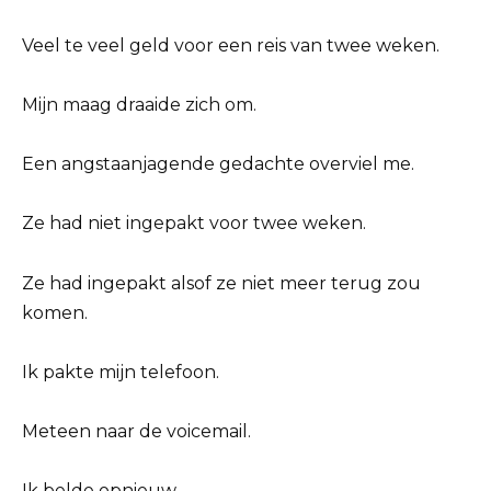
Veel te veel geld voor een reis van twee weken.
Mijn maag draaide zich om.
Een angstaanjagende gedachte overviel me.
Ze had niet ingepakt voor twee weken.
Ze had ingepakt alsof ze niet meer terug zou
komen.
Ik pakte mijn telefoon.
Meteen naar de voicemail.
Ik belde opnieuw.