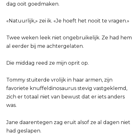
dag ooit goedmaken.
«Natuurlijk,» zei ik. «Je hoeft het nooit te vragen.»
Twee weken leek niet ongebruikelijk. Ze had hem
al eerder bij me achtergelaten.
Die middag reed ze mijn oprit op.
Tommy stuiterde vrolijk in haar armen, zijn
favoriete knuffeldinosaurus stevig vastgeklemd,
zich er totaal niet van bewust dat er iets anders
was.
Jane daarentegen zag eruit alsof ze al dagen niet
had geslapen.