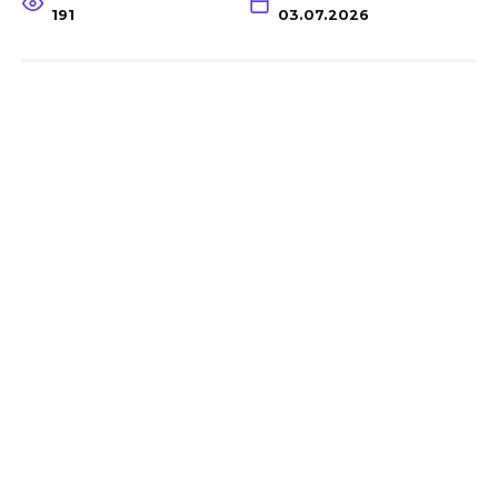
191
03.07.2026