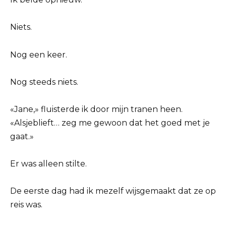
Niets.
Nog een keer.
Nog steeds niets.
«Jane,» fluisterde ik door mijn tranen heen.
«Alsjeblieft… zeg me gewoon dat het goed met je
gaat.»
Er was alleen stilte.
De eerste dag had ik mezelf wijsgemaakt dat ze op
reis was.