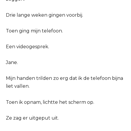
Drie lange weken gingen voorbij.
Toen ging mijn telefoon.
Een videogesprek.
Jane.
Mijn handen trilden zo erg dat ik de telefoon bijna
liet vallen.
Toen ik opnam, lichtte het scherm op.
Ze zag er uitgeput uit.