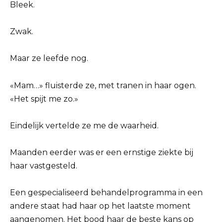
Bleek.
Zwak.
Maar ze leefde nog.
«Mam…» fluisterde ze, met tranen in haar ogen.
«Het spijt me zo.»
Eindelijk vertelde ze me de waarheid.
Maanden eerder was er een ernstige ziekte bij
haar vastgesteld.
Een gespecialiseerd behandelprogramma in een
andere staat had haar op het laatste moment
aangenomen. Het bood haar de beste kans op