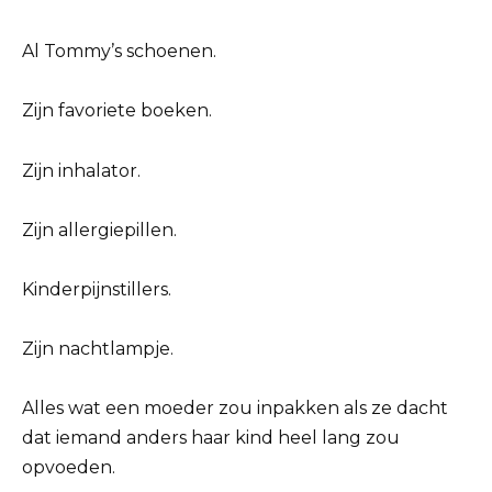
Al Tommy’s schoenen.
Zijn favoriete boeken.
Zijn inhalator.
Zijn allergiepillen.
Kinderpijnstillers.
Zijn nachtlampje.
Alles wat een moeder zou inpakken als ze dacht
dat iemand anders haar kind heel lang zou
opvoeden.