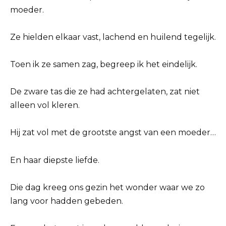
moeder.
Ze hielden elkaar vast, lachend en huilend tegelijk.
Toen ik ze samen zag, begreep ik het eindelijk.
De zware tas die ze had achtergelaten, zat niet
alleen vol kleren.
Hij zat vol met de grootste angst van een moeder…
En haar diepste liefde.
Die dag kreeg ons gezin het wonder waar we zo
lang voor hadden gebeden.