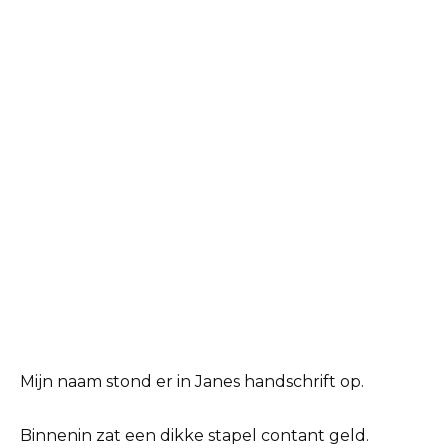
Mijn naam stond er in Janes handschrift op.
Binnenin zat een dikke stapel contant geld.