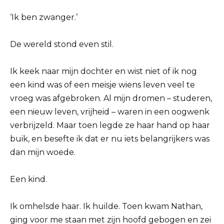
‘Ik ben zwanger.’
De wereld stond even stil.
Ik keek naar mijn dochter en wist niet of ik nog
een kind was of een meisje wiens leven veel te
vroeg was afgebroken. Al mijn dromen – studeren,
een nieuw leven, vrijheid – waren in een oogwenk
verbrijzeld. Maar toen legde ze haar hand op haar
buik, en besefte ik dat er nu iets belangrijkers was
dan mijn woede.
Een kind.
Ik omhelsde haar. Ik huilde. Toen kwam Nathan,
ging voor me staan ​​met zijn hoofd gebogen en zei