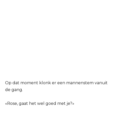
Op dat moment klonk er een mannenstem vanuit
de gang.
«Rose, gaat het wel goed met je?»