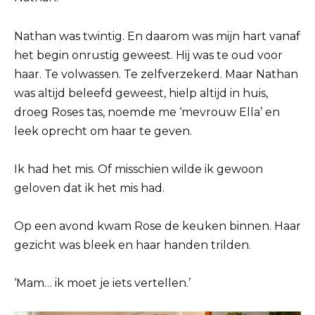
Nathan was twintig. En daarom was mijn hart vanaf
het begin onrustig geweest. Hij was te oud voor
haar. Te volwassen. Te zelfverzekerd. Maar Nathan
was altijd beleefd geweest, hielp altijd in huis,
droeg Roses tas, noemde me ‘mevrouw Ella’ en
leek oprecht om haar te geven.
Ik had het mis. Of misschien wilde ik gewoon
geloven dat ik het mis had.
Op een avond kwam Rose de keuken binnen. Haar
gezicht was bleek en haar handen trilden.
‘Mam… ik moet je iets vertellen.’