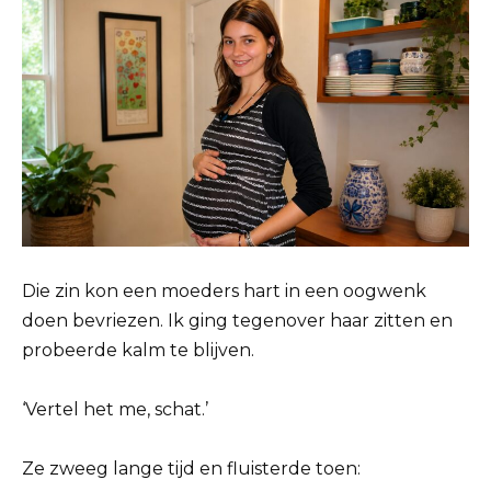
Die zin kon een moeders hart in een oogwenk
doen bevriezen. Ik ging tegenover haar zitten en
probeerde kalm te blijven.
‘Vertel het me, schat.’
Ze zweeg lange tijd en fluisterde toen: