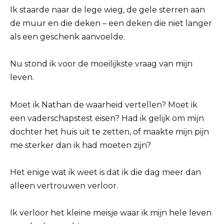
Ik staarde naar de lege wieg, de gele sterren aan
de muur en die deken – een deken die niet langer
als een geschenk aanvoelde.
Nu stond ik voor de moeilijkste vraag van mijn
leven.
Moet ik Nathan de waarheid vertellen? Moet ik
een vaderschapstest eisen? Had ik gelijk om mijn
dochter het huis uit te zetten, of maakte mijn pijn
me sterker dan ik had moeten zijn?
Het enige wat ik weet is dat ik die dag meer dan
alleen vertrouwen verloor.
Ik verloor het kleine meisje waar ik mijn hele leven