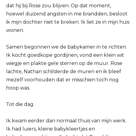
dat hij bij Rose zou blijven. Op dat moment,
hoewel duizend angsten in me brandden, besloot
ik mijn dochter niet te breken. Ik liet ze in mijn huis
wonen.
Samen begonnen we de babykamer in te richten.
Ik kocht goedkope gordijnen, vond een klein wit
wiegje en plakte gele sterren op de muur. Rose
lachte, Nathan schilderde de muren en ik bleef
mezelf voorhouden dat er misschien toch nog
hoop was.
Tot die dag.
Ik kwam eerder dan normaal thuis van mijn werk.
Ik had luiers, kleine babykleertjes en