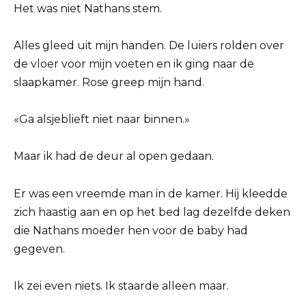
Het was niet Nathans stem.
Alles gleed uit mijn handen. De luiers rolden over
de vloer voor mijn voeten en ik ging naar de
slaapkamer. Rose greep mijn hand.
«Ga alsjeblieft niet naar binnen.»
Maar ik had de deur al open gedaan.
Er was een vreemde man in de kamer. Hij kleedde
zich haastig aan en op het bed lag dezelfde deken
die Nathans moeder hen voor de baby had
gegeven.
Ik zei even niets. Ik staarde alleen maar.