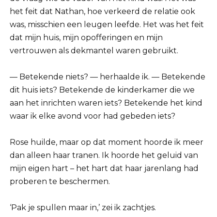
het feit dat Nathan, hoe verkeerd de relatie ook
was, misschien een leugen leefde. Het was het feit
dat mijn huis, mijn opofferingen en mijn
vertrouwen als dekmantel waren gebruikt.
— Betekende niets? — herhaalde ik. — Betekende
dit huis iets? Betekende de kinderkamer die we
aan het inrichten waren iets? Betekende het kind
waar ik elke avond voor had gebeden iets?
Rose huilde, maar op dat moment hoorde ik meer
dan alleen haar tranen. Ik hoorde het geluid van
mijn eigen hart – het hart dat haar jarenlang had
proberen te beschermen.
‘Pak je spullen maar in,’ zei ik zachtjes.