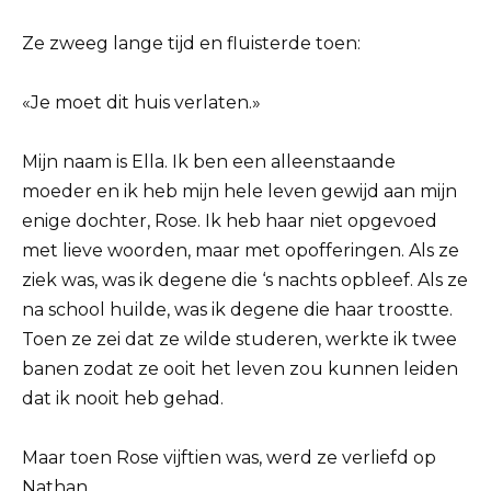
Ze zweeg lange tijd en fluisterde toen:
«Je moet dit huis verlaten.»
Mijn naam is Ella. Ik ben een alleenstaande
moeder en ik heb mijn hele leven gewijd aan mijn
enige dochter, Rose. Ik heb haar niet opgevoed
met lieve woorden, maar met opofferingen. Als ze
ziek was, was ik degene die ‘s nachts opbleef. Als ze
na school huilde, was ik degene die haar troostte.
Toen ze zei dat ze wilde studeren, werkte ik twee
banen zodat ze ooit het leven zou kunnen leiden
dat ik nooit heb gehad.
Maar toen Rose vijftien was, werd ze verliefd op
Nathan.