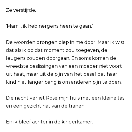
Ze verstijfde.
‘Mam… ik heb nergens heen te gaan.’
De woorden drongen diep in me door. Maar ik wist
dat als ik op dat moment zou toegeven, de
leugens zouden doorgaan. En soms komen de
wreedste beslissingen van een moeder niet voort
uit haat, maar uit de pijn van het besef dat haar
kind niet langer bang is om anderen pijn te doen.
Die nacht verliet Rose mijn huis met een kleine tas
en een gezicht nat van de tranen.
En ik bleef achter in de kinderkamer.