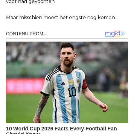
voor had gevochten.
Maar misschien moest het engste nog komen.