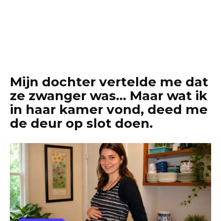
Mijn dochter vertelde me dat
ze zwanger was… Maar wat ik
in haar kamer vond, deed me
de deur op slot doen.