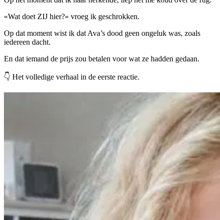
«Wat doet ZIJ hier?» vroeg ik geschrokken.
Op dat moment wist ik dat Ava’s dood geen ongeluk was, zoals
iedereen dacht.
En dat iemand de prijs zou betalen voor wat ze hadden gedaan.
👇 Het volledige verhaal in de eerste reactie.