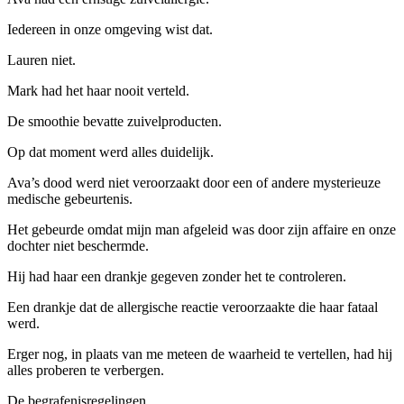
Iedereen in onze omgeving wist dat.
Lauren niet.
Mark had het haar nooit verteld.
De smoothie bevatte zuivelproducten.
Op dat moment werd alles duidelijk.
Ava’s dood werd niet veroorzaakt door een of andere mysterieuze
medische gebeurtenis.
Het gebeurde omdat mijn man afgeleid was door zijn affaire en onze
dochter niet beschermde.
Hij had haar een drankje gegeven zonder het te controleren.
Een drankje dat de allergische reactie veroorzaakte die haar fataal
werd.
Erger nog, in plaats van me meteen de waarheid te vertellen, had hij
alles proberen te verbergen.
De begrafenisregelingen.