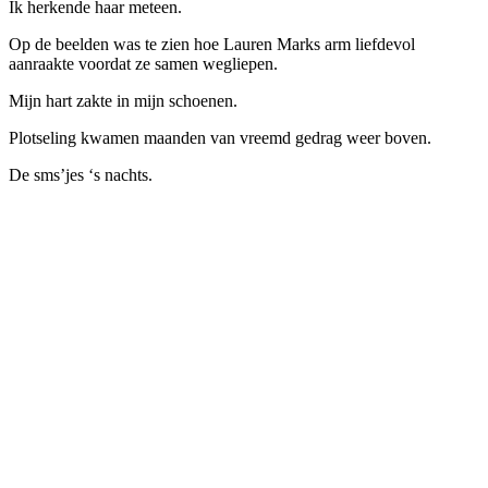
Ik herkende haar meteen.
Op de beelden was te zien hoe Lauren Marks arm liefdevol
aanraakte voordat ze samen wegliepen.
Mijn hart zakte in mijn schoenen.
Plotseling kwamen maanden van vreemd gedrag weer boven.
De sms’jes ‘s nachts.