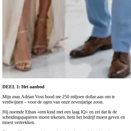
DEEL 1: Het aanbod
Mijn man Adrian Voss bood me 250 miljoen dollar aan om te
verdwijnen – voor de ogen van onze zevenjarige zoon.
Hij noemde Ethan «een kind met een laag IQ» en zei dat ik de
scheidingspapieren moest tekenen, hem het bedrijf moest geven en
moest vertrekken.