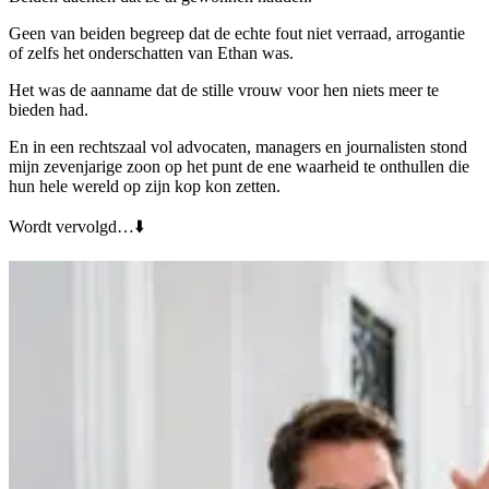
Geen van beiden begreep dat de echte fout niet verraad, arrogantie
of zelfs het onderschatten van Ethan was.
Het was de aanname dat de stille vrouw voor hen niets meer te
bieden had.
En in een rechtszaal vol advocaten, managers en journalisten stond
mijn zevenjarige zoon op het punt de ene waarheid te onthullen die
hun hele wereld op zijn kop kon zetten.
Wordt vervolgd…⬇️