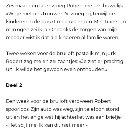
Zes maanden later vroeg Robert me ten huwelijk.
«Wil je met ons trouwen?», vroeg hij, terwijl de
kinderen in de buurt meeluisterden. Met tranen in
mijn ogen zei ik ja. Ondanks de zorgen van mijn
moeder wist ik dat die kinderen al familie waren.
Twee weken voor de bruiloft paste ik mijn jurk.
Robert zag me en zei zachtjes: «Je ziet er prachtig
uit. Ik wilde het gewoon even onthouden.»
Deel 2
Een week voor de bruiloft verdween Robert
spoorloos. Zijn auto was weg, zijn telefoon stond
uit en het enige wat hij achterliet was een briefje:
«Het spijt me. Ik kan dit niet meer.»