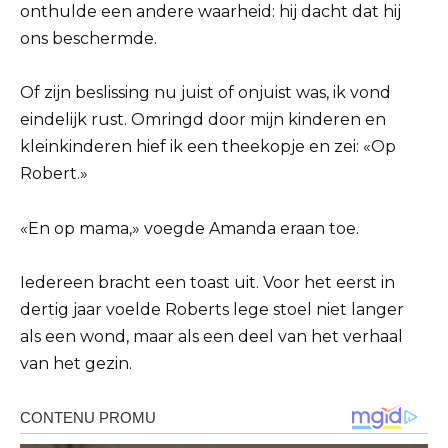
onthulde een andere waarheid: hij dacht dat hij
ons beschermde.
Of zijn beslissing nu juist of onjuist was, ik vond
eindelijk rust. Omringd door mijn kinderen en
kleinkinderen hief ik een theekopje en zei: «Op
Robert.»
«En op mama,» voegde Amanda eraan toe.
Iedereen bracht een toast uit. Voor het eerst in
dertig jaar voelde Roberts lege stoel niet langer
als een wond, maar als een deel van het verhaal
van het gezin.