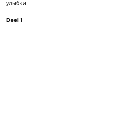
Deel 1