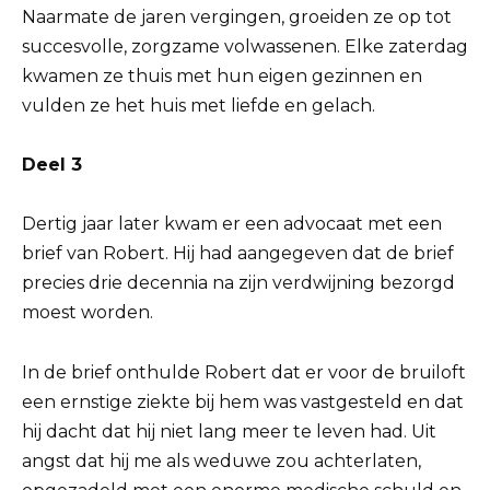
Naarmate de jaren vergingen, groeiden ze op tot
succesvolle, zorgzame volwassenen. Elke zaterdag
kwamen ze thuis met hun eigen gezinnen en
vulden ze het huis met liefde en gelach.
Deel 3
Dertig jaar later kwam er een advocaat met een
brief van Robert. Hij had aangegeven dat de brief
precies drie decennia na zijn verdwijning bezorgd
moest worden.
In de brief onthulde Robert dat er voor de bruiloft
een ernstige ziekte bij hem was vastgesteld en dat
hij dacht dat hij niet lang meer te leven had. Uit
angst dat hij me als weduwe zou achterlaten,