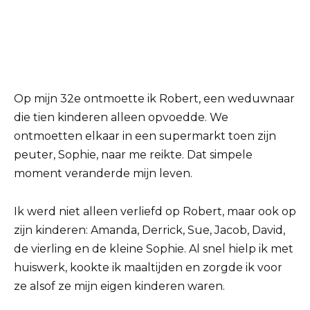
Op mijn 32e ontmoette ik Robert, een weduwnaar
die tien kinderen alleen opvoedde. We
ontmoetten elkaar in een supermarkt toen zijn
peuter, Sophie, naar me reikte. Dat simpele
moment veranderde mijn leven.
Ik werd niet alleen verliefd op Robert, maar ook op
zijn kinderen: Amanda, Derrick, Sue, Jacob, David,
de vierling en de kleine Sophie. Al snel hielp ik met
huiswerk, kookte ik maaltijden en zorgde ik voor
ze alsof ze mijn eigen kinderen waren.