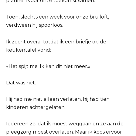
plannen voor onze toekomst samen.
Toen, slechts een week voor onze bruiloft,
verdween hij spoorloos.
Ik zocht overal totdat ik een briefje op de
keukentafel vond:
«Het spijt me. Ik kan dit niet meer.»
Dat was het.
Hij had me niet alleen verlaten, hij had tien
kinderen achtergelaten.
Iedereen zei dat ik moest weggaan en ze aan de
pleegzorg moest overlaten. Maar ik koos ervoor