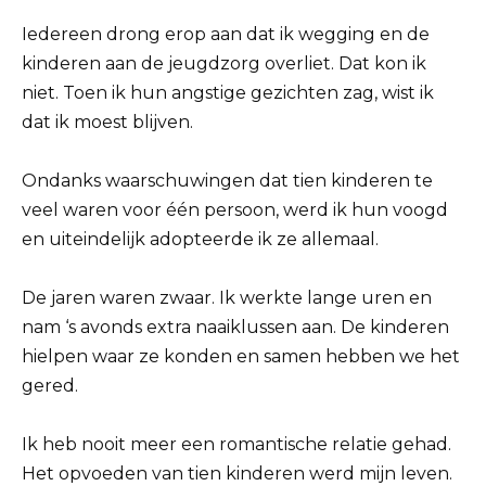
Iedereen drong erop aan dat ik wegging en de
kinderen aan de jeugdzorg overliet. Dat kon ik
niet. Toen ik hun angstige gezichten zag, wist ik
dat ik moest blijven.
Ondanks waarschuwingen dat tien kinderen te
veel waren voor één persoon, werd ik hun voogd
en uiteindelijk adopteerde ik ze allemaal.
De jaren waren zwaar. Ik werkte lange uren en
nam ‘s avonds extra naaiklussen aan. De kinderen
hielpen waar ze konden en samen hebben we het
gered.
Ik heb nooit meer een romantische relatie gehad.
Het opvoeden van tien kinderen werd mijn leven.