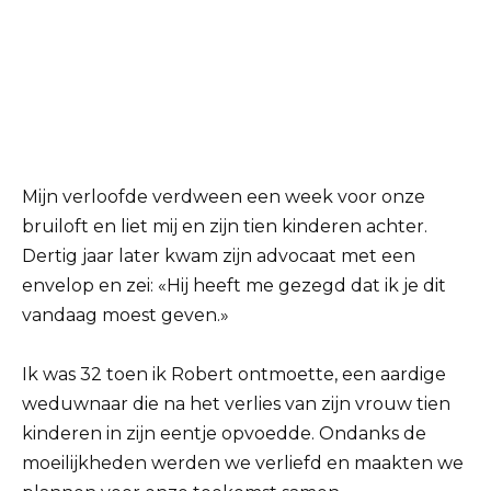
Mijn verloofde verdween een week voor onze
bruiloft en liet mij en zijn tien kinderen achter.
Dertig jaar later kwam zijn advocaat met een
envelop en zei: «Hij heeft me gezegd dat ik je dit
vandaag moest geven.»
Ik was 32 toen ik Robert ontmoette, een aardige
weduwnaar die na het verlies van zijn vrouw tien
kinderen in zijn eentje opvoedde. Ondanks de
moeilijkheden werden we verliefd en maakten we