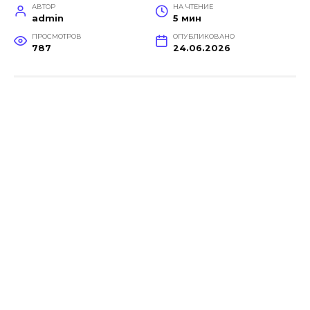
АВТОР
НА ЧТЕНИЕ
admin
5 мин
ПРОСМОТРОВ
ОПУБЛИКОВАНО
787
24.06.2026