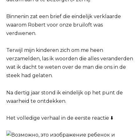
Binnenin zat een brief die eindelijk verklaarde
waarom Robert voor onze bruiloft was
verdwenen.
Terwijl mijn kinderen zich om me heen
verzamelden, las ik woorden die alles veranderden
wat ik dacht te weten over de man die ons in de
steek had gelaten.
Na dertig jaar stond ik eindelijk op het punt de
waarheid te ontdekken.
Het volledige verhaal in de eerste reactie ⬇️