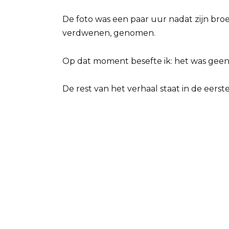
De foto was een paar uur nadat zijn broe
verdwenen, genomen.
Op dat moment besefte ik: het was geen 
De rest van het verhaal staat in de eerste 