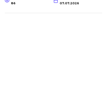
86
07.07.2026