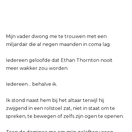
Mijn vader dwong me te trouwen met een
miljardair die al negen maanden in coma lag.
Iedereen geloofde dat Ethan Thornton nooit
meer wakker zou worden.
Iedereen… behalve ik.
Ik stond naast hem bij het altaar terwijl hij
zwijgend in een rolstoel zat, niet in staat om te
spreken, te bewegen of zelfs zijn ogen te openen.