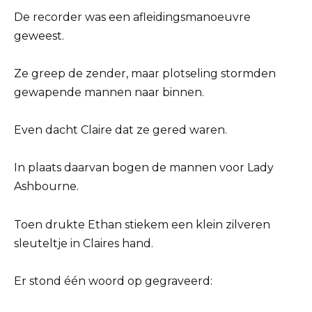
De recorder was een afleidingsmanoeuvre
geweest.
Ze greep de zender, maar plotseling stormden
gewapende mannen naar binnen.
Even dacht Claire dat ze gered waren.
In plaats daarvan bogen de mannen voor Lady
Ashbourne.
Toen drukte Ethan stiekem een ​​klein zilveren
sleuteltje in Claires hand.
Er stond één woord op gegraveerd: