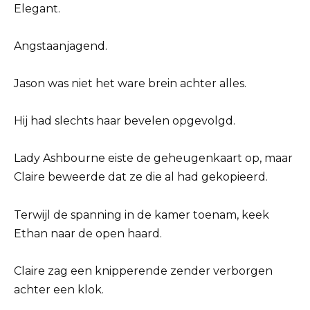
Elegant.
Angstaanjagend.
Jason was niet het ware brein achter alles.
Hij had slechts haar bevelen opgevolgd.
Lady Ashbourne eiste de geheugenkaart op, maar
Claire beweerde dat ze die al had gekopieerd.
Terwijl de spanning in de kamer toenam, keek
Ethan naar de open haard.
Claire zag een knipperende zender verborgen
achter een klok.