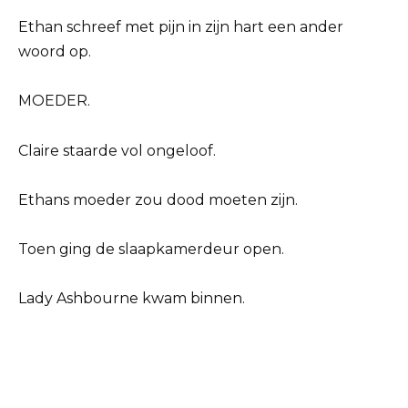
Ethan schreef met pijn in zijn hart een ander
woord op.
MOEDER.
Claire staarde vol ongeloof.
Ethans moeder zou dood moeten zijn.
Toen ging de slaapkamerdeur open.
Lady Ashbourne kwam binnen.