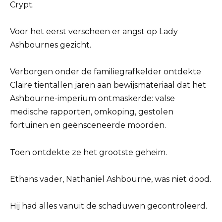
Crypt.
Voor het eerst verscheen er angst op Lady
Ashbournes gezicht.
Verborgen onder de familiegrafkelder ontdekte
Claire tientallen jaren aan bewijsmateriaal dat het
Ashbourne-imperium ontmaskerde: valse
medische rapporten, omkoping, gestolen
fortuinen en geënsceneerde moorden.
Toen ontdekte ze het grootste geheim.
Ethans vader, Nathaniel Ashbourne, was niet dood.
Hij had alles vanuit de schaduwen gecontroleerd.