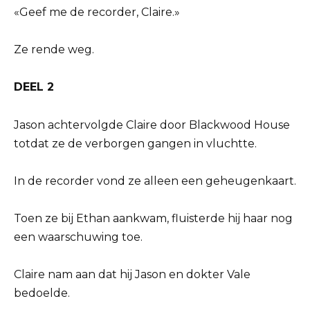
«Geef me de recorder, Claire.»
Ze rende weg.
DEEL 2
Jason achtervolgde Claire door Blackwood House
totdat ze de verborgen gangen in vluchtte.
In de recorder vond ze alleen een geheugenkaart.
Toen ze bij Ethan aankwam, fluisterde hij haar nog
een waarschuwing toe.
Claire nam aan dat hij Jason en dokter Vale
bedoelde.