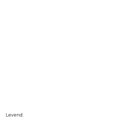
Levend.