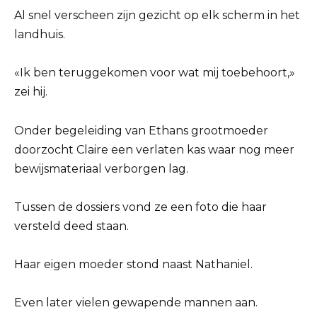
Al snel verscheen zijn gezicht op elk scherm in het
landhuis.
«Ik ben teruggekomen voor wat mij toebehoort,»
zei hij.
Onder begeleiding van Ethans grootmoeder
doorzocht Claire een verlaten kas waar nog meer
bewijsmateriaal verborgen lag.
Tussen de dossiers vond ze een foto die haar
versteld deed staan.
Haar eigen moeder stond naast Nathaniel.
Even later vielen gewapende mannen aan.