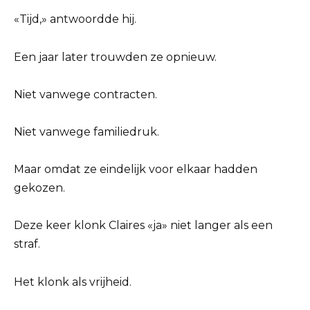
«Tijd,» antwoordde hij.
Een jaar later trouwden ze opnieuw.
Niet vanwege contracten.
Niet vanwege familiedruk.
Maar omdat ze eindelijk voor elkaar hadden
gekozen.
Deze keer klonk Claires «ja» niet langer als een
straf.
Het klonk als vrijheid.