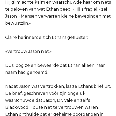
Hij glimlachte kalm en waarschuwde haar om niets
te geloven van wat Ethan deed. «Hij is fragiel,» zei
Jason. «Mensen verwarren kleine bewegingen met
bewustzijn.»
Claire herinnerde zich Ethans gefluister:
«Vertrouw Jason niet.»
Dus loog ze en beweerde dat Ethan alleen haar
naam had genoemd.
Nadat Jason was vertrokken, las ze Ethans brief uit.
De brief, geschreven vóór zijn ongeluk,
waarschuwde dat Jason, Dr. Vale en zelfs
Blackwood House niet te vertrouwen waren.
Ethan onthulde dat er geheime doorgangen in