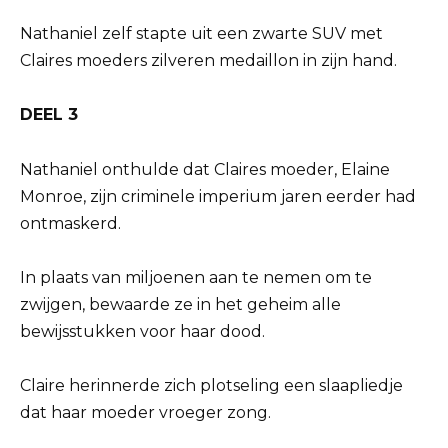
Nathaniel zelf stapte uit een zwarte SUV met
Claires moeders zilveren medaillon in zijn hand.
DEEL 3
Nathaniel onthulde dat Claires moeder, Elaine
Monroe, zijn criminele imperium jaren eerder had
ontmaskerd.
In plaats van miljoenen aan te nemen om te
zwijgen, bewaarde ze in het geheim alle
bewijsstukken voor haar dood.
Claire herinnerde zich plotseling een slaapliedje
dat haar moeder vroeger zong.