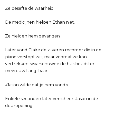
Ze besefte de waarheid.
De medicijnen hielpen Ethan niet.
Ze hielden hem gevangen.
Later vond Claire de zilveren recorder die in de
piano verstopt zat, maar voordat ze kon
vertrekken, waarschuwde de huishoudster,
mevrouw Lang, haar.
«Jason wilde dat je hem vond.»
Enkele seconden later verscheen Jason in de
deuropening.