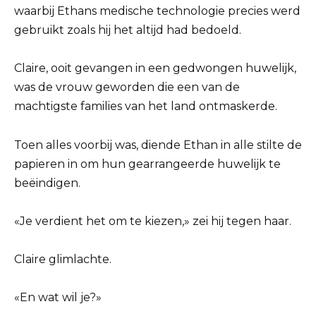
waarbij Ethans medische technologie precies werd
gebruikt zoals hij het altijd had bedoeld.
Claire, ooit gevangen in een gedwongen huwelijk,
was de vrouw geworden die een van de
machtigste families van het land ontmaskerde.
Toen alles voorbij was, diende Ethan in alle stilte de
papieren in om hun gearrangeerde huwelijk te
beëindigen.
«Je verdient het om te kiezen,» zei hij tegen haar.
Claire glimlachte.
«En wat wil je?»