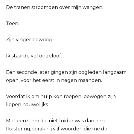
De tranen stroomden over mijn wangen.
Toen…
Zijn vinger bewoog.
Ik staarde vol ongeloof.
Een seconde later gingen zijn oogleden langzaam
open, voor het eerst in negen maanden.
Voordat ik om hulp kon roepen, bewogen zijn
lippen nauwelijks.
Met een stem die niet luider was dan een
fluistering, sprak hij vijf woorden die me de