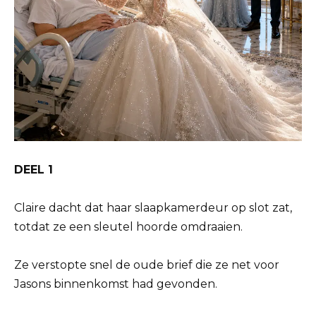
DEEL 1
Claire dacht dat haar slaapkamerdeur op slot zat,
totdat ze een sleutel hoorde omdraaien.
Ze verstopte snel de oude brief die ze net voor
Jasons binnenkomst had gevonden.