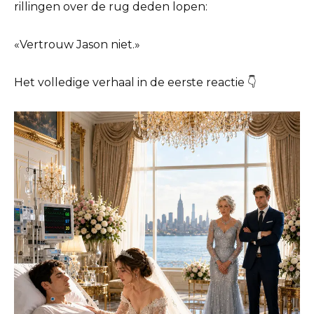
rillingen over de rug deden lopen:
«Vertrouw Jason niet.»
Het volledige verhaal in de eerste reactie 👇