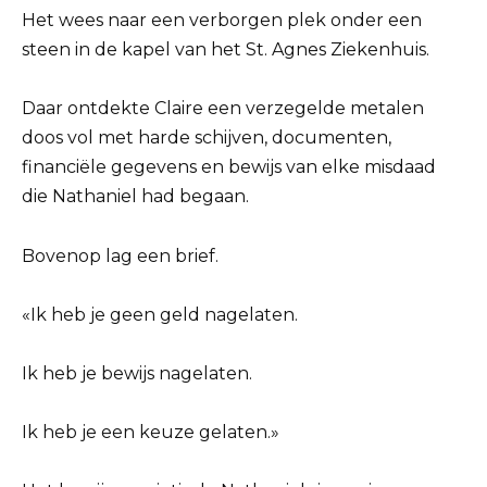
Het wees naar een verborgen plek onder een
steen in de kapel van het St. Agnes Ziekenhuis.
Daar ontdekte Claire een verzegelde metalen
doos vol met harde schijven, documenten,
financiële gegevens en bewijs van elke misdaad
die Nathaniel had begaan.
Bovenop lag een brief.
«Ik heb je geen geld nagelaten.
Ik heb je bewijs nagelaten.
Ik heb je een keuze gelaten.»