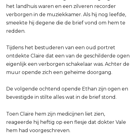
het landhuis waren en een zilveren recorder
verborgen in de muziekkamer. Als hij nog leefde,
smeekte hij degene die de brief vond om hem te
redden.
Tijdens het bestuderen van een oud portret
ontdekte Claire dat een van de geschilderde ogen
eigenlijk een verborgen schakelaar was. Achter de
muur opende zich een geheime doorgang.
De volgende ochtend opende Ethan zijn ogen en
bevestigde in stilte alles wat in de brief stond.
Toen Claire hem zijn medicijnen liet zien,
reageerde hij heftig op een flesje dat dokter Vale
hem had voorgeschreven.