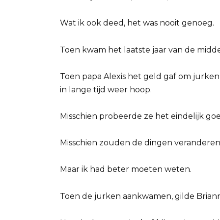
Wat ik ook deed, het was nooit genoeg.
Toen kwam het laatste jaar van de midde
Toen papa Alexis het geld gaf om jurken 
in lange tijd weer hoop.
Misschien probeerde ze het eindelijk go
Misschien zouden de dingen veranderen
Maar ik had beter moeten weten.
Toen de jurken aankwamen, gilde Brianna