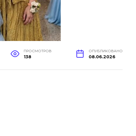
ПРОСМОТРОВ
ОПУБЛИКОВАНО
138
08.06.2026