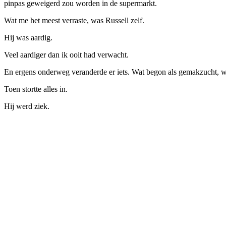
pinpas geweigerd zou worden in de supermarkt.
Wat me het meest verraste, was Russell zelf.
Hij was aardig.
Veel aardiger dan ik ooit had verwacht.
En ergens onderweg veranderde er iets. Wat begon als gemakzucht, we
Toen stortte alles in.
Hij werd ziek.