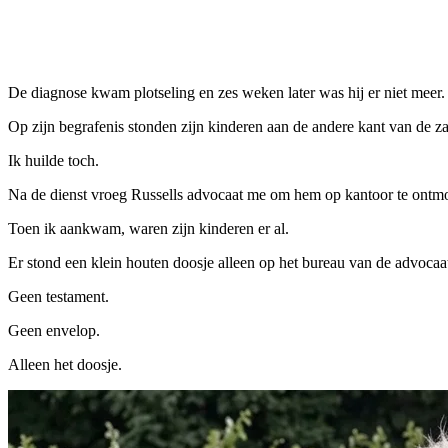
De diagnose kwam plotseling en zes weken later was hij er niet meer.
Op zijn begrafenis stonden zijn kinderen aan de andere kant van de za
Ik huilde toch.
Na de dienst vroeg Russells advocaat me om hem op kantoor te ontm
Toen ik aankwam, waren zijn kinderen er al.
Er stond een klein houten doosje alleen op het bureau van de advocaa
Geen testament.
Geen envelop.
Alleen het doosje.