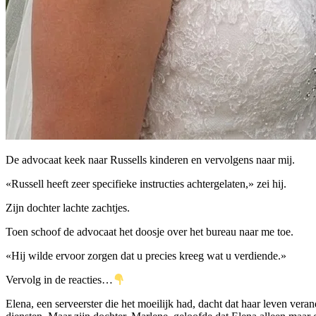
De advocaat keek naar Russells kinderen en vervolgens naar mij.
«Russell heeft zeer specifieke instructies achtergelaten,» zei hij.
Zijn dochter lachte zachtjes.
Toen schoof de advocaat het doosje over het bureau naar me toe.
«Hij wilde ervoor zorgen dat u precies kreeg wat u verdiende.»
Vervolg in de reacties…
Elena, een serveerster die het moeilijk had, dacht dat haar leven ver