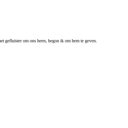
et gefluister om ons heen, begon ik om hem te geven.