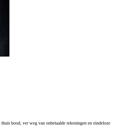
en thuis bood, ver weg van onbetaalde rekeningen en eindeloze