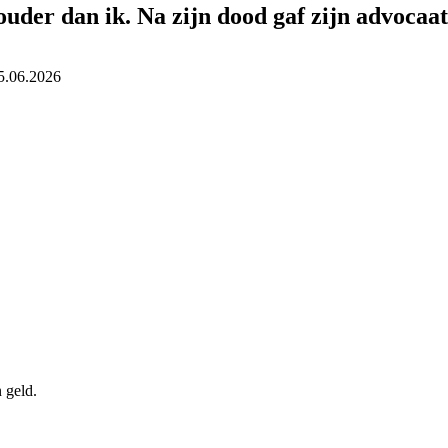
ouder dan ik. Na zijn dood gaf zijn advocaa
5.06.2026
 geld.