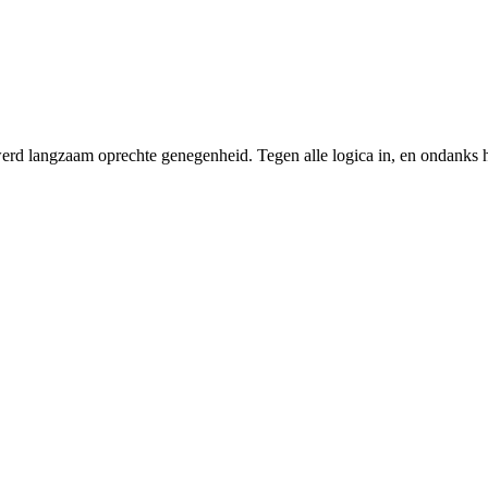
rd langzaam oprechte genegenheid. Tegen alle logica in, en ondanks h