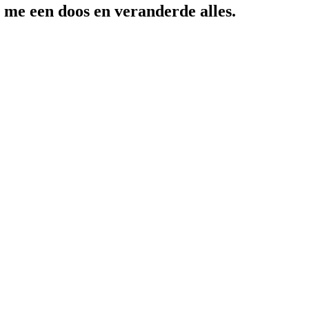
t me een doos en veranderde alles.